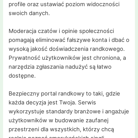
profile oraz ustawiać poziom widoczności
swoich danych.
Moderacja czatów i opinie społeczności
pomagają eliminować fałszywe konta i dbać o
wysoką jakość doświadczenia randkowego.
Prywatność użytkowników jest chroniona, a
narzędzia zgłaszania nadużyć są łatwo
dostępne.
Bezpieczny portal randkowy to taki, gdzie
każda decyzja jest Twoja. Serwis
wykorzystuje standardy branżowe i angażuje
użytkowników w budowanie zaufanej
przestrzeni dla wszystkich, którzy chcą
realnie poznać amerykańskich singli.