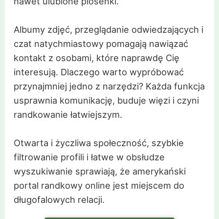
nawet ulubione piosenki.
Albumy zdjęć, przeglądanie odwiedzających i
czat natychmiastowy pomagają nawiązać
kontakt z osobami, które naprawdę Cię
interesują. Dlaczego warto wypróbować
przynajmniej jedno z narzędzi? Każda funkcja
usprawnia komunikację, buduje więzi i czyni
randkowanie łatwiejszym.
Otwarta i życzliwa społeczność, szybkie
filtrowanie profili i łatwe w obsłudze
wyszukiwanie sprawiają, że amerykański
portal randkowy online jest miejscem do
długofalowych relacji.