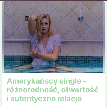
Amerykańscy single –
różnorodność, otwartość
i autentyczne relacje