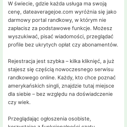
W świecie, gdzie każda usługa ma swoją
cenę, dateaveragejoe.com wyróżnia się jako
darmowy portal randkowy, w którym nie
zapłacisz za podstawowe funkcje. Możesz
wyszukiwać, pisać wiadomości, przeglądać
profile bez ukrytych opłat czy abonamentów.
Rejestracja jest szybka – kilka kliknięć, a już
stajesz się częścią nowoczesnego serwisu
randkowego online. Każdy, kto chce poznać
amerykańskich singli, znajdzie tutaj miejsce
dla siebie – bez względu na doświadczenie
czy wiek.
Przeglądając ogłoszenia osobiste,
korzystając z funkcjonalności czatu