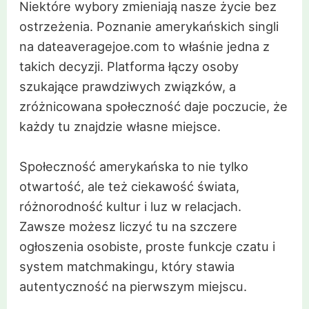
Niektóre wybory zmieniają nasze życie bez
ostrzeżenia. Poznanie amerykańskich singli
na dateaveragejoe.com to właśnie jedna z
takich decyzji. Platforma łączy osoby
szukające prawdziwych związków, a
zróżnicowana społeczność daje poczucie, że
każdy tu znajdzie własne miejsce.
Społeczność amerykańska to nie tylko
otwartość, ale też ciekawość świata,
różnorodność kultur i luz w relacjach.
Zawsze możesz liczyć tu na szczere
ogłoszenia osobiste, proste funkcje czatu i
system matchmakingu, który stawia
autentyczność na pierwszym miejscu.