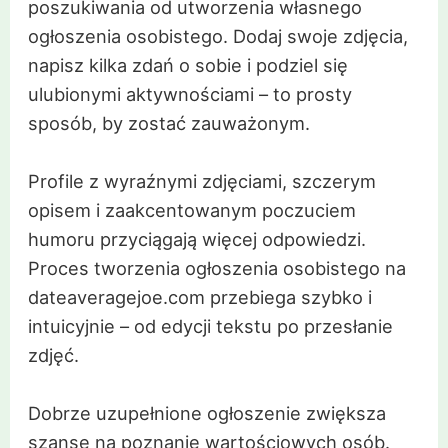
poszukiwania od utworzenia własnego
ogłoszenia osobistego. Dodaj swoje zdjęcia,
napisz kilka zdań o sobie i podziel się
ulubionymi aktywnościami – to prosty
sposób, by zostać zauważonym.
Profile z wyraźnymi zdjęciami, szczerym
opisem i zaakcentowanym poczuciem
humoru przyciągają więcej odpowiedzi.
Proces tworzenia ogłoszenia osobistego na
dateaveragejoe.com przebiega szybko i
intuicyjnie – od edycji tekstu po przesłanie
zdjęć.
Dobrze uzupełnione ogłoszenie zwiększa
szanse na poznanie wartościowych osób.