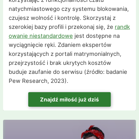
natychmiastowego czy systemu blokowania,
czujesz wolność i kontrolę. Skorzystaj z
szerokiej bazy profili i przekonaj się, że
randk
owanie niestandardowe
jest dostępne na
wyciągnięcie ręki. Zdaniem ekspertów
korzystających z portali matrymonialnych,
przejrzystość i brak ukrytych kosztów
buduje zaufanie do serwisu (źródło: badanie
Pew Research, 2023).
Znajdź miłość już dziś