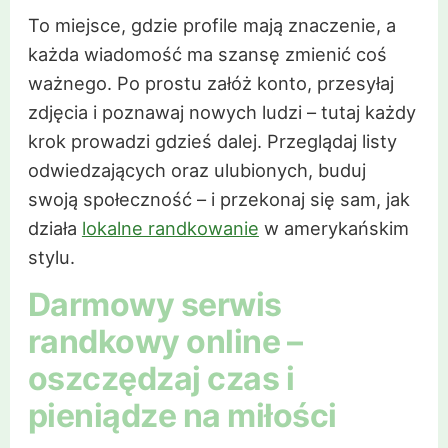
To miejsce, gdzie profile mają znaczenie, a
każda wiadomość ma szansę zmienić coś
ważnego. Po prostu załóż konto, przesyłaj
zdjęcia i poznawaj nowych ludzi – tutaj każdy
krok prowadzi gdzieś dalej. Przeglądaj listy
odwiedzających oraz ulubionych, buduj
swoją społeczność – i przekonaj się sam, jak
działa
lokalne randkowanie
w amerykańskim
stylu.
Darmowy serwis
randkowy online –
oszczędzaj czas i
pieniądze na miłości