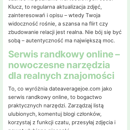
Klucz, to regularna aktualizacja zdjęć,
zainteresowań i opisu – wtedy Twoja
widoczność rośnie, a szansa na flirt czy
zbudowanie relacji jest realna. Nie bój się być
sobą – autentyczność ma największą moc.
Serwis randkowy online –
nowoczesne narzędzia
dla realnych znajomości
To, co wyróżnia dateaveragejoe.com jako
serwis randkowy online, to bogactwo
praktycznych narzędzi. Zarządzaj listą
ulubionych, komentuj blogi członków,
korzystaj z funkcji czatu, przesyłaj zdjęcia i