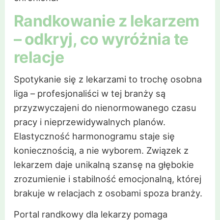
Randkowanie z lekarzem
– odkryj, co wyróżnia te
relacje
Spotykanie się z lekarzami to trochę osobna
liga – profesjonaliści w tej branży są
przyzwyczajeni do nienormowanego czasu
pracy i nieprzewidywalnych planów.
Elastyczność harmonogramu staje się
koniecznością, a nie wyborem. Związek z
lekarzem daje unikalną szansę na głębokie
zrozumienie i stabilność emocjonalną, której
brakuje w relacjach z osobami spoza branży.
Portal randkowy dla lekarzy pomaga