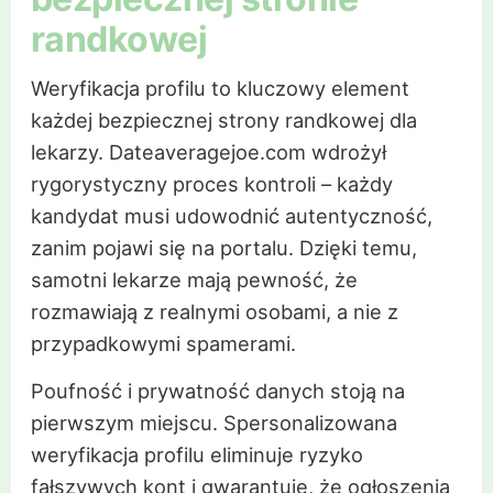
randkowej
Weryfikacja profilu to kluczowy element
każdej bezpiecznej strony randkowej dla
lekarzy. Dateaveragejoe.com wdrożył
rygorystyczny proces kontroli – każdy
kandydat musi udowodnić autentyczność,
zanim pojawi się na portalu. Dzięki temu,
samotni lekarze mają pewność, że
rozmawiają z realnymi osobami, a nie z
przypadkowymi spamerami.
Poufność i prywatność danych stoją na
pierwszym miejscu. Spersonalizowana
weryfikacja profilu eliminuje ryzyko
fałszywych kont i gwarantuje, że ogłoszenia