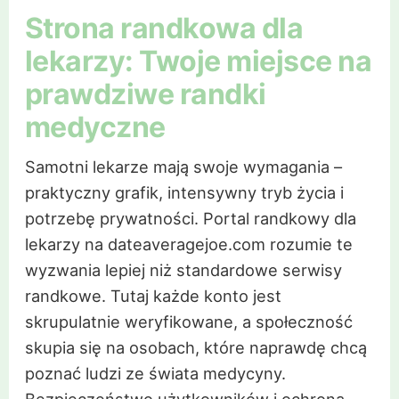
Strona randkowa dla
lekarzy: Twoje miejsce na
prawdziwe randki
medyczne
Samotni lekarze mają swoje wymagania –
praktyczny grafik, intensywny tryb życia i
potrzebę prywatności. Portal randkowy dla
lekarzy na dateaveragejoe.com rozumie te
wyzwania lepiej niż standardowe serwisy
randkowe. Tutaj każde konto jest
skrupulatnie weryfikowane, a społeczność
skupia się na osobach, które naprawdę chcą
poznać ludzi ze świata medycyny.