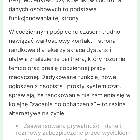
Bezpieczeństwo użytkowników i ochrona
danych osobowych to podstawa
funkcjonowania tej strony.
W codziennym pośpiechu czasem trudno
nawiązać wartościowy kontakt – strona
randkowa dla lekarzy skraca dystans i
ułatwia znalezienie partnera, który rozumie
tempo oraz presję codziennej pracy
medycznej. Dedykowane funkcje, nowe
ogłoszenia osobiste i prosty system czatu
sprawiają, że randkowanie nie zamienia się w
kolejne “zadanie do odhaczenia” – to realna
alternatywa na życie.
Zaawansowana prywatność – dane i
rozmowy zabezpieczone przed wyciekiem