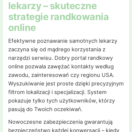
lekarzy – skuteczne
strategie randkowania
online
Efektywne poznawanie samotnych lekarzy
zaczyna się od mądrego korzystania z
narzędzi serwisu. Dobry portal randkowy
online pozwala zawężać kontakty według
zawodu, zainteresowań czy regionu USA.
Wyszukiwanie jest proste dzięki precyzyjnym
filtrom lokalizacji i specjalizacji. System
pokazuje tylko tych użytkowników, którzy
pasują do Twoich oczekiwań.
Nowoczesne zabezpieczenia gwarantują
bezpieczeństwo każdej konwersacji – kiedy