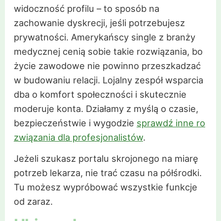
widoczność profilu – to sposób na
zachowanie dyskrecji, jeśli potrzebujesz
prywatności. Amerykańscy single z branży
medycznej cenią sobie takie rozwiązania, bo
życie zawodowe nie powinno przeszkadzać
w budowaniu relacji. Lojalny zespół wsparcia
dba o komfort społeczności i skutecznie
moderuje konta. Działamy z myślą o czasie,
bezpieczeństwie i wygodzie
sprawdź inne ro
związania dla profesjonalistów
.
Jeżeli szukasz portalu skrojonego na miarę
potrzeb lekarza, nie trać czasu na półśrodki.
Tu możesz wypróbować wszystkie funkcje
od zaraz.