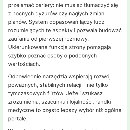
przełamać bariery: nie musisz tłumaczyć się
z nocnych dyżurów czy nagłych zmian
planów. System dopasowań łączy ludzi
rozumiejących te aspekty i pozwala budować
zaufanie od pierwszej rozmowy.
Ukierunkowane funkcje strony pomagają
szybko poznać osoby o podobnych
wartościach.
Odpowiednie narzędzia wspierają rozwój
poważnych, stabilnych relacji – nie tylko
tymczasowych flirtów. Jeżeli szukasz
zrozumienia, szacunku i lojalności, randki
medyczne to często lepszy wybór niż ogólne
portale.