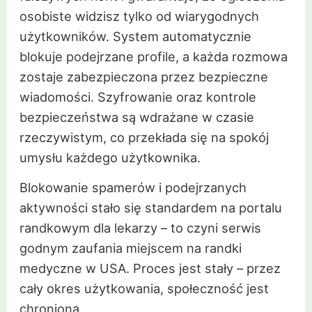
osobiste widzisz tylko od wiarygodnych
użytkowników. System automatycznie
blokuje podejrzane profile, a każda rozmowa
zostaje zabezpieczona przez bezpieczne
wiadomości. Szyfrowanie oraz kontrole
bezpieczeństwa są wdrażane w czasie
rzeczywistym, co przekłada się na spokój
umysłu każdego użytkownika.
Blokowanie spamerów i podejrzanych
aktywności stało się standardem na portalu
randkowym dla lekarzy – to czyni serwis
godnym zaufania miejscem na randki
medyczne w USA. Proces jest stały – przez
cały okres użytkowania, społeczność jest
chroniona.