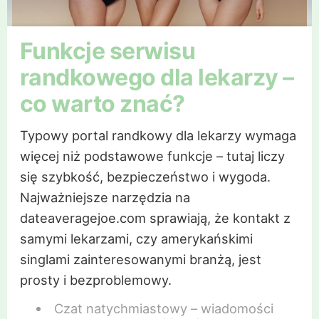
Funkcje serwisu
randkowego dla lekarzy –
co warto znać?
Typowy portal randkowy dla lekarzy wymaga
więcej niż podstawowe funkcje – tutaj liczy
się szybkość, bezpieczeństwo i wygoda.
Najważniejsze narzędzia na
dateaveragejoe.com sprawiają, że kontakt z
samymi lekarzami, czy amerykańskimi
singlami zainteresowanymi branżą, jest
prosty i bezproblemowy.
Czat natychmiastowy – wiadomości