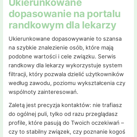
Ukierunkowane
dopasowanie na portalu
randkowym dla lekarzy
Ukierunkowane dopasowywanie to szansa
na szybkie znalezienie osób, które mają
podobne wartości i cele związku. Serwis
randkowy dla lekarzy wykorzystuje system
filtracji, który pozwala dzielić użytkowników
według zawodu, poziomu wykształcenia czy
wspólnoty zainteresowań.
Zaletą jest precyzja kontaktów: nie trafiasz
do ogólnej puli, tylko od razu przeglądasz
profile, które pasują do Twoich oczekiwań –
czy to stabilny związek, czy poznanie kogoś