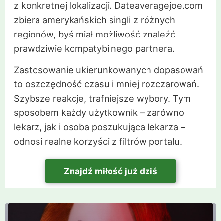
z konkretnej lokalizacji. Dateaveragejoe.com
zbiera amerykańskich singli z różnych
regionów, byś miał możliwość znaleźć
prawdziwie kompatybilnego partnera.
Zastosowanie ukierunkowanych dopasowań
to oszczędność czasu i mniej rozczarowań.
Szybsze reakcje, trafniejsze wybory. Tym
sposobem każdy użytkownik – zarówno
lekarz, jak i osoba poszukująca lekarza –
odnosi realne korzyści z filtrów portalu.
Znajdź miłość już dziś