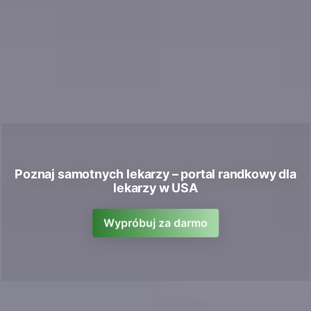
Poznaj samotnych lekarzy – portal randkowy dla
lekarzy w USA
Wypróbuj za darmo