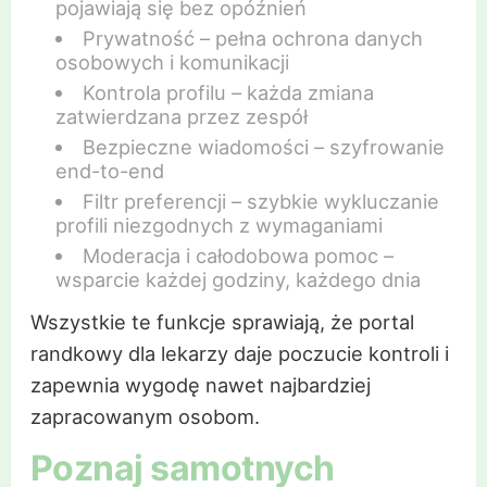
pojawiają się bez opóźnień
Prywatność – pełna ochrona danych
osobowych i komunikacji
Kontrola profilu – każda zmiana
zatwierdzana przez zespół
Bezpieczne wiadomości – szyfrowanie
end-to-end
Filtr preferencji – szybkie wykluczanie
profili niezgodnych z wymaganiami
Moderacja i całodobowa pomoc –
wsparcie każdej godziny, każdego dnia
Wszystkie te funkcje sprawiają, że portal
randkowy dla lekarzy daje poczucie kontroli i
zapewnia wygodę nawet najbardziej
zapracowanym osobom.
Poznaj samotnych