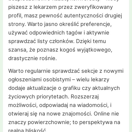
piszesz z lekarzem przez zweryfikowany
profil, masz pewność autentyczności drugiej
strony. Warto jasno określić preferencje,
używać odpowiednich tagów i aktywnie
sprawdzać listy członków. Dzięki temu
szansa, że poznasz kogoś wyjątkowego,
drastycznie rośnie.
Warto regularnie sprawdzać sekcje z nowymi
ogłoszeniami osobistymi – wielu lekarzy
dodaje aktualizacje o grafiku czy aktualnych
życiowych priorytetach. Rozszerzaj
możliwości, odpowiadaj na wiadomości, i
otwieraj się na nowe znajomości. Online nie
znaczy powierzchownie; to perspektywa na
realną bliskość.