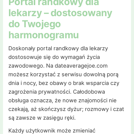
Portal randkowy dla
lekarzy – dostosowany
do Twojego
harmonogramu
Doskonały portal randkowy dla lekarzy
dostosowuje się do wymagań życia
zawodowego. Na dateaveragejoe.com
możesz korzystać z serwisu dowolną porą
dnia i nocy, bez obawy o brak wsparcia czy
zagrożenia prywatności. Całodobowa
obsługa oznacza, że nowe znajomości nie
czekają, aż skończysz dyżur; rozmowy i czat
są zawsze w zasięgu ręki.
Każdy użytkownik może zmieniać