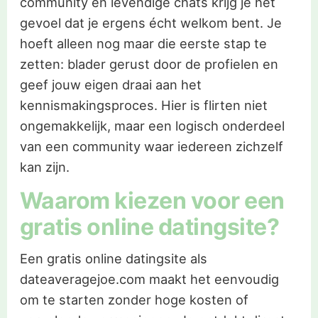
community en levendige chats krijg je het
gevoel dat je ergens écht welkom bent. Je
hoeft alleen nog maar die eerste stap te
zetten: blader gerust door de profielen en
geef jouw eigen draai aan het
kennismakingsproces. Hier is flirten niet
ongemakkelijk, maar een logisch onderdeel
van een community waar iedereen zichzelf
kan zijn.
Waarom kiezen voor een
gratis online datingsite?
Een gratis online datingsite als
dateaveragejoe.com maakt het eenvoudig
om te starten zonder hoge kosten of