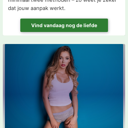
dat jouw aanpak werkt.
Vind vandaag nog de liefde