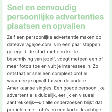
Snel en eenvoudig
persoonlijke advertenties
plaatsen en opvallen
Zelf een persoonlijke advertentie maken op
dateaveragejoe.com is in een paar stappen
geregeld. Je start met een korte
beschrijving van jezelf, voegt meteen een of
meer foto’s toe en vult je interesses in. Zo
ontstaat er snel een compleet profiel
waarmee je opvalt tussen de andere
Amerikaanse singles. Een goede persoonlijke
advertentie is duidelijk, eerlijk en visueel
aantrekkelijk—uit alle onderzoeken blijkt dat
profielen met foto’s en een korte, krachtige