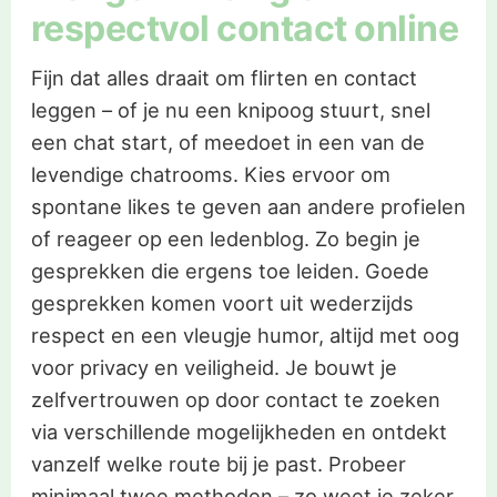
respectvol contact online
Fijn dat alles draait om flirten en contact
leggen – of je nu een knipoog stuurt, snel
een chat start, of meedoet in een van de
levendige chatrooms. Kies ervoor om
spontane likes te geven aan andere profielen
of reageer op een ledenblog. Zo begin je
gesprekken die ergens toe leiden. Goede
gesprekken komen voort uit wederzijds
respect en een vleugje humor, altijd met oog
voor privacy en veiligheid. Je bouwt je
zelfvertrouwen op door contact te zoeken
via verschillende mogelijkheden en ontdekt
vanzelf welke route bij je past. Probeer
minimaal twee methoden – zo weet je zeker