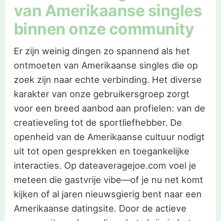
van Amerikaanse singles
binnen onze community
Er zijn weinig dingen zo spannend als het
ontmoeten van Amerikaanse singles die op
zoek zijn naar echte verbinding. Het diverse
karakter van onze gebruikersgroep zorgt
voor een breed aanbod aan profielen: van de
creatieveling tot de sportliefhebber. De
openheid van de Amerikaanse cultuur nodigt
uit tot open gesprekken en toegankelijke
interacties. Op dateaveragejoe.com voel je
meteen die gastvrije vibe—of je nu net komt
kijken of al jaren nieuwsgierig bent naar een
Amerikaanse datingsite. Door de actieve