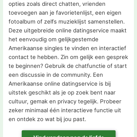
opties zoals direct chatten, vrienden
toevoegen aan je favorietenlijst, een eigen
fotoalbum of zelfs muzieklijst samenstellen.
Deze uitgebreide online datingservice maakt
het eenvoudig om gelijkgestemde
Amerikaanse singles te vinden en interactief
contact te hebben. Zin om gelijk een gesprek
te beginnen? Gebruik de chatfunctie of start
een discussie in de community. Een
Amerikaanse online datingservice is bij
uitstek geschikt als je op zoek bent naar
cultuur, gemak en privacy tegelijk. Probeer
zeker minimaal één interactieve functie uit
en ontdek zo wat bij jou past.