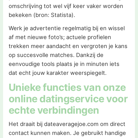
omschrijving tot wel vijf keer vaker worden
bekeken (bron: Statista).
Werk je advertentie regelmatig bij en wissel
af met nieuwe foto’s; actuele profielen
trekken meer aandacht en vergroten je kans
op succesvolle matches. Dankzij de
eenvoudige tools plaats je in minuten iets
dat echt jouw karakter weerspiegelt.
Unieke functies van onze
online datingservice voor
echte verbindingen
Het draait bij dateaveragejoe.com om direct
contact kunnen maken. Je gebruikt handige