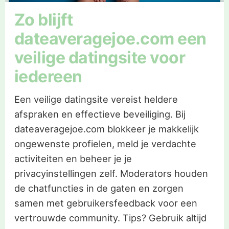
Zo blijft
dateaveragejoe.com een
veilige datingsite voor
iedereen
Een veilige datingsite vereist heldere
afspraken en effectieve beveiliging. Bij
dateaveragejoe.com blokkeer je makkelijk
ongewenste profielen, meld je verdachte
activiteiten en beheer je je
privacyinstellingen zelf. Moderators houden
de chatfuncties in de gaten en zorgen
samen met gebruikersfeedback voor een
vertrouwde community. Tips? Gebruik altijd