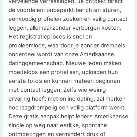
vervelende verrassingen. Je ontdekt direct
de voordelen: onbeperkt berichten sturen,
eenvoudig profielen zoeken en veilig contact
leggen, allemaal zonder verborgen kosten.
Het registratieproces is snel en
probleemloos, waardoor je zonder drempels
onderdeel wordt van onze Amerikaanse
datinggemeenschap. Nieuwe leden maken
moeiteloos een profiel aan, uploaden hun
eerste foto’s en kunnen meteen beginnen
met contact leggen. Zelfs wie weinig
ervaring heeft met online dating, zal merken
hoe laagdrempelig een veilig platform werkt.
Deze gratis aanpak helpt iedere Amerikaanse
single op weg naar eerlijke, spontane
ontmoetingen en vermindert druk of