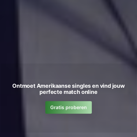
Ontmoet Amerikaanse singles en vind jouw
perfecte match online
Gratis proberen