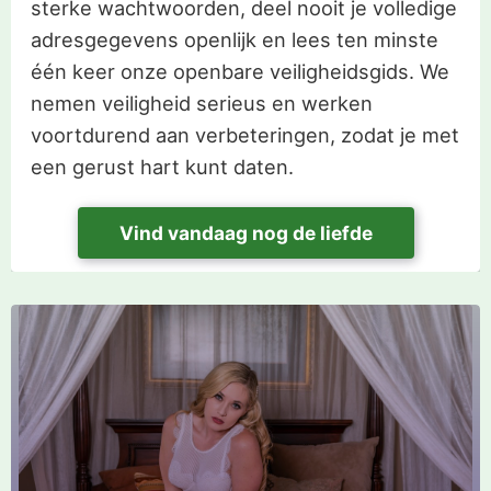
sterke wachtwoorden, deel nooit je volledige
adresgegevens openlijk en lees ten minste
één keer onze openbare veiligheidsgids. We
nemen veiligheid serieus en werken
voortdurend aan verbeteringen, zodat je met
een gerust hart kunt daten.
Vind vandaag nog de liefde