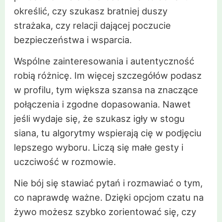
określić, czy szukasz bratniej duszy
strażaka, czy relacji dającej poczucie
bezpieczeństwa i wsparcia.
Wspólne zainteresowania i autentyczność
robią różnicę. Im więcej szczegółów podasz
w profilu, tym większa szansa na znaczące
połączenia i zgodne dopasowania. Nawet
jeśli wydaje się, że szukasz igły w stogu
siana, tu algorytmy wspierają cię w podjęciu
lepszego wyboru. Liczą się małe gesty i
uczciwość w rozmowie.
Nie bój się stawiać pytań i rozmawiać o tym,
co naprawdę ważne. Dzięki opcjom czatu na
żywo możesz szybko zorientować się, czy