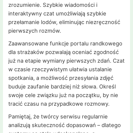
zrozumienie. Szybkie wiadomości i
interaktywny czat umożliwiają szybkie
przełamanie lodów, eliminując niezręczność
pierwszych rozmów.
Zaawansowane funkcje portalu randkowego
dla strażaków pozwalają oceniać zgodność
już na etapie wymiany pierwszych zdań. Czat
w czasie rzeczywistym ułatwia ustalanie
spotkania, a możliwość przesyłania zdjęć
buduje zaufanie bardziej niż słowa. Określ
swoje cele związku już na początku, by nie
tracić czasu na przypadkowe rozmowy.
Pamiętaj, że twórcy serwisu regularnie
analizują skuteczność dopasowań – dlatego