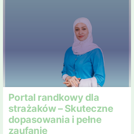
Portal randkowy dla
strażaków – Skuteczne
dopasowania i pełne
zaufanie