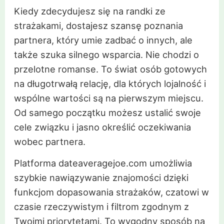
Kiedy zdecydujesz się na randki ze
strażakami, dostajesz szansę poznania
partnera, który umie zadbać o innych, ale
także szuka silnego wsparcia. Nie chodzi o
przelotne romanse. To świat osób gotowych
na długotrwałą relację, dla których lojalność i
wspólne wartości są na pierwszym miejscu.
Od samego początku możesz ustalić swoje
cele związku i jasno określić oczekiwania
wobec partnera.
Platforma dateaveragejoe.com umożliwia
szybkie nawiązywanie znajomości dzięki
funkcjom dopasowania strażaków, czatowi w
czasie rzeczywistym i filtrom zgodnym z
Twoimi priorytetami. To wygodny sposób na