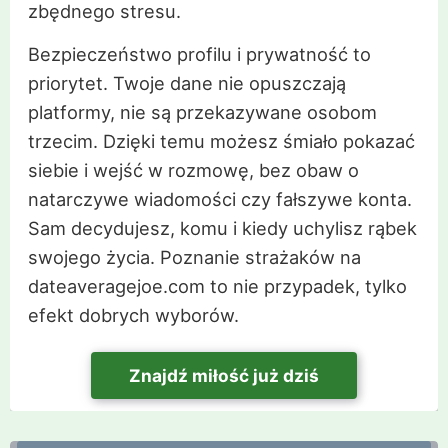
zbędnego stresu.
Bezpieczeństwo profilu i prywatność to
priorytet. Twoje dane nie opuszczają
platformy, nie są przekazywane osobom
trzecim. Dzięki temu możesz śmiało pokazać
siebie i wejść w rozmowę, bez obaw o
natarczywe wiadomości czy fałszywe konta.
Sam decydujesz, komu i kiedy uchylisz rąbek
swojego życia. Poznanie strażaków na
dateaveragejoe.com to nie przypadek, tylko
efekt dobrych wyborów.
Znajdź miłość już dziś