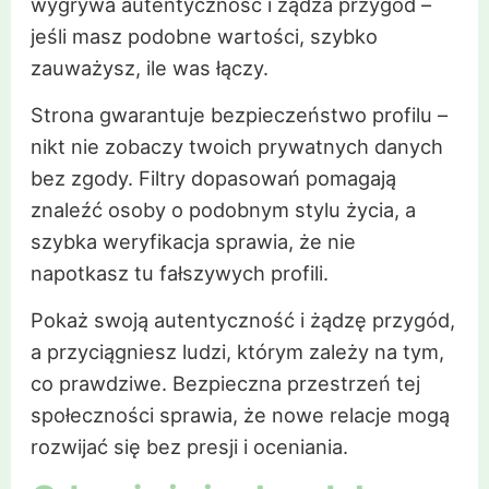
wygrywa autentyczność i żądza przygód –
jeśli masz podobne wartości, szybko
zauważysz, ile was łączy.
Strona gwarantuje bezpieczeństwo profilu –
nikt nie zobaczy twoich prywatnych danych
bez zgody. Filtry dopasowań pomagają
znaleźć osoby o podobnym stylu życia, a
szybka weryfikacja sprawia, że nie
napotkasz tu fałszywych profili.
Pokaż swoją autentyczność i żądzę przygód,
a przyciągniesz ludzi, którym zależy na tym,
co prawdziwe. Bezpieczna przestrzeń tej
społeczności sprawia, że nowe relacje mogą
rozwijać się bez presji i oceniania.