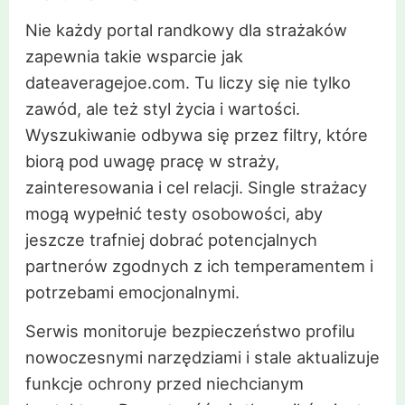
Nie każdy portal randkowy dla strażaków
zapewnia takie wsparcie jak
dateaveragejoe.com. Tu liczy się nie tylko
zawód, ale też styl życia i wartości.
Wyszukiwanie odbywa się przez filtry, które
biorą pod uwagę pracę w straży,
zainteresowania i cel relacji. Single strażacy
mogą wypełnić testy osobowości, aby
jeszcze trafniej dobrać potencjalnych
partnerów zgodnych z ich temperamentem i
potrzebami emocjonalnymi.
Serwis monitoruje bezpieczeństwo profilu
nowoczesnymi narzędziami i stale aktualizuje
funkcje ochrony przed niechcianym