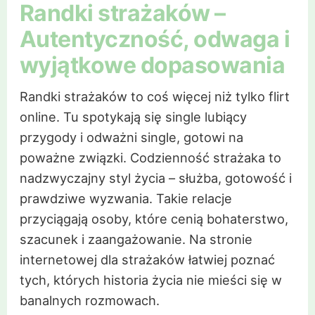
Randki strażaków –
Autentyczność, odwaga i
wyjątkowe dopasowania
Randki strażaków to coś więcej niż tylko flirt
online. Tu spotykają się single lubiący
przygody i odważni single, gotowi na
poważne związki. Codzienność strażaka to
nadzwyczajny styl życia – służba, gotowość i
prawdziwe wyzwania. Takie relacje
przyciągają osoby, które cenią bohaterstwo,
szacunek i zaangażowanie. Na stronie
internetowej dla strażaków łatwiej poznać
tych, których historia życia nie mieści się w
banalnych rozmowach.