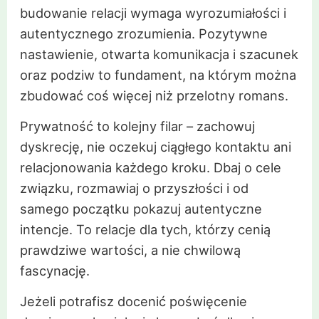
budowanie relacji wymaga wyrozumiałości i
autentycznego zrozumienia. Pozytywne
nastawienie, otwarta komunikacja i szacunek
oraz podziw to fundament, na którym można
zbudować coś więcej niż przelotny romans.
Prywatność to kolejny filar – zachowuj
dyskrecję, nie oczekuj ciągłego kontaktu ani
relacjonowania każdego kroku. Dbaj o cele
związku, rozmawiaj o przyszłości i od
samego początku pokazuj autentyczne
intencje. To relacje dla tych, którzy cenią
prawdziwe wartości, a nie chwilową
fascynację.
Jeżeli potrafisz docenić poświęcenie