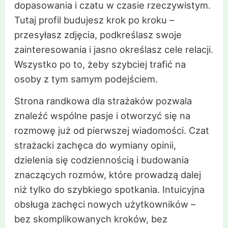
dopasowania i czatu w czasie rzeczywistym.
Tutaj profil budujesz krok po kroku –
przesyłasz zdjęcia, podkreślasz swoje
zainteresowania i jasno określasz cele relacji.
Wszystko po to, żeby szybciej trafić na
osoby z tym samym podejściem.
Strona randkowa dla strażaków pozwala
znaleźć wspólne pasje i otworzyć się na
rozmowę już od pierwszej wiadomości. Czat
strażacki zachęca do wymiany opinii,
dzielenia się codziennością i budowania
znaczących rozmów, które prowadzą dalej
niż tylko do szybkiego spotkania. Intuicyjna
obsługa zachęci nowych użytkowników –
bez skomplikowanych kroków, bez