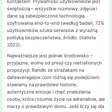
kontaktem. Prywatność użytkowników jest
świętością – wszystkie rozmowy, zdjęcia i
dane są zabezpieczone technologią
szyfrowania end-to-end (według badań, 72%
użytkowników szuka serwisów z wyraźną
polityką bezpieczeństwa, źródło: Statista
2023).
Najważniejsze jest jednak środowisko –
przyjazne, wolne od presji czy nietrafionych
propozycji. Randki ze strażakami na
dateaveragejoe.com różnią się podejściem:
stawiamy na prawdziwe historie,
autentyczne emocje i chęć znalezienia
osoby, która rozumie życie na adrenalinie, ale
marzy o prawdziwym domu. Jeśli liczy się dla