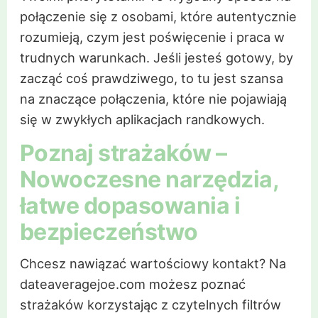
połączenie się z osobami, które autentycznie
rozumieją, czym jest poświęcenie i praca w
trudnych warunkach. Jeśli jesteś gotowy, by
zacząć coś prawdziwego, to tu jest szansa
na znaczące połączenia, które nie pojawiają
się w zwykłych aplikacjach randkowych.
Poznaj strażaków –
Nowoczesne narzędzia,
łatwe dopasowania i
bezpieczeństwo
Chcesz nawiązać wartościowy kontakt? Na
dateaveragejoe.com możesz poznać
strażaków korzystając z czytelnych filtrów