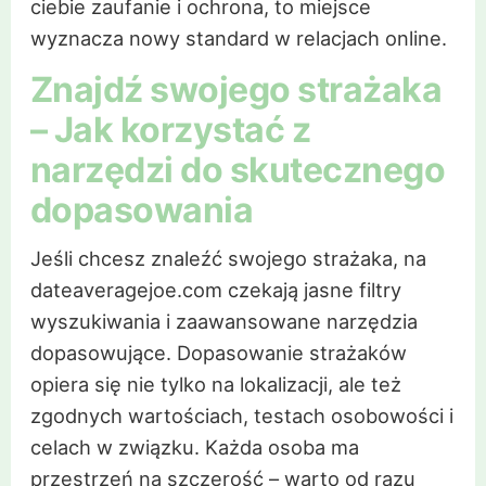
ciebie zaufanie i ochrona, to miejsce
wyznacza nowy standard w relacjach online.
Znajdź swojego strażaka
– Jak korzystać z
narzędzi do skutecznego
dopasowania
Jeśli chcesz znaleźć swojego strażaka, na
dateaveragejoe.com czekają jasne filtry
wyszukiwania i zaawansowane narzędzia
dopasowujące. Dopasowanie strażaków
opiera się nie tylko na lokalizacji, ale też
zgodnych wartościach, testach osobowości i
celach w związku. Każda osoba ma
przestrzeń na szczerość – warto od razu