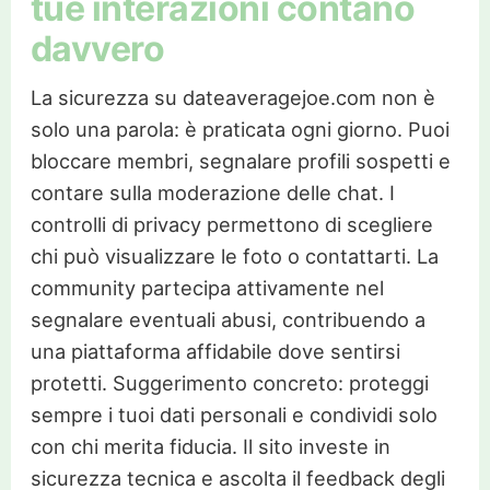
tue interazioni contano
davvero
La sicurezza su dateaveragejoe.com non è
solo una parola: è praticata ogni giorno. Puoi
bloccare membri, segnalare profili sospetti e
contare sulla moderazione delle chat. I
controlli di privacy permettono di scegliere
chi può visualizzare le foto o contattarti. La
community partecipa attivamente nel
segnalare eventuali abusi, contribuendo a
una piattaforma affidabile dove sentirsi
protetti. Suggerimento concreto: proteggi
sempre i tuoi dati personali e condividi solo
con chi merita fiducia. Il sito investe in
sicurezza tecnica e ascolta il feedback degli