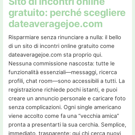
Sito di incontri online
gratuito: perché scegliere
dateaveragejoe.com
Risparmiare senza rinunciare a nulla: il bello
di un sito di incontri online gratuito come
dateaveragejoe.com sta proprio qui.
Nessuna commissione nascosta: tutte le
funzionalità essenziali—messaggi, ricerca
profili, chat room—sono accessibili a tutti. La
registrazione richiede pochi istanti, e puoi
creare un annuncio personale e caricare foto
senza complicazioni. Ogni single americano
viene accolto come fa una “vecchia amica”
pronta a presentarti la sua cerchia. Semplice,
immediato, trasparente: qui chi cerca nuovi