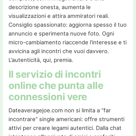
descrizione onesta, aumenta le
visualizzazioni e attira ammiratori reali.
Consiglio spassionato: aggiorna spesso il tuo
annuncio e sperimenta nuove foto. Ogni
micro-cambiamento riaccende l’interesse e ti
avvicina agli incontri che vuoi davvero.
L’autenticità, qui, premia.
Il servizio di incontri
online che punta alle
connessioni vere
Dateaveragejoe.com non si limita a “far
incontrare” single americani: offre strumenti
attivi per creare legami autentici. Dalla chat