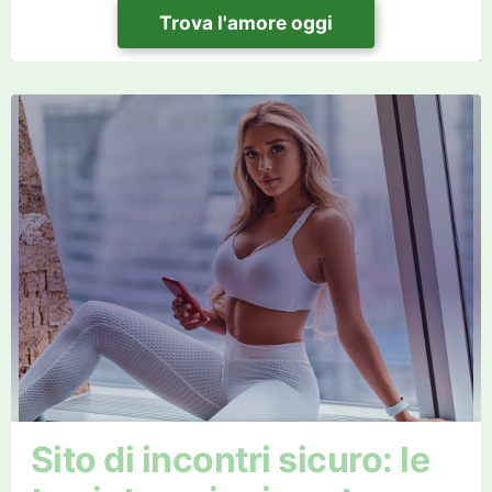
Trova l'amore oggi
Sito di incontri sicuro: le