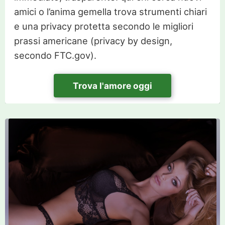
amici o l’anima gemella trova strumenti chiari
e una privacy protetta secondo le migliori
prassi americane (privacy by design,
secondo FTC.gov).
Trova l'amore oggi