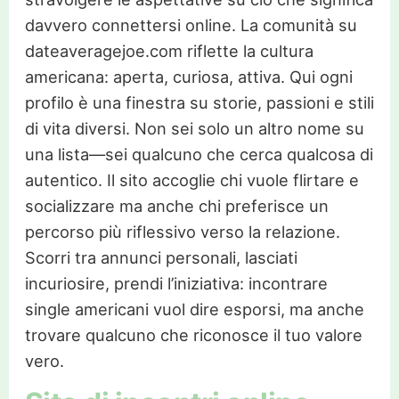
davvero connettersi online. La comunità su
dateaveragejoe.com riflette la cultura
americana: aperta, curiosa, attiva. Qui ogni
profilo è una finestra su storie, passioni e stili
di vita diversi. Non sei solo un altro nome su
una lista—sei qualcuno che cerca qualcosa di
autentico. Il sito accoglie chi vuole flirtare e
socializzare ma anche chi preferisce un
percorso più riflessivo verso la relazione.
Scorri tra annunci personali, lasciati
incuriosire, prendi l’iniziativa: incontrare
single americani vuol dire esporsi, ma anche
trovare qualcuno che riconosce il tuo valore
vero.