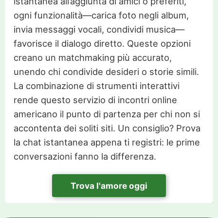
istantanea all’aggiunta di amici o preferiti,
ogni funzionalità—carica foto negli album,
invia messaggi vocali, condividi musica—
favorisce il dialogo diretto. Queste opzioni
creano un matchmaking più accurato,
unendo chi condivide desideri o storie simili.
La combinazione di strumenti interattivi
rende questo servizio di incontri online
americano il punto di partenza per chi non si
accontenta dei soliti siti. Un consiglio? Prova
la chat istantanea appena ti registri: le prime
conversazioni fanno la differenza.
Trova l'amore oggi