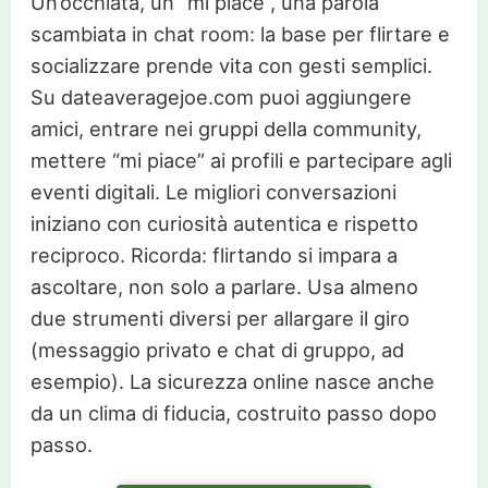
Un’occhiata, un “mi piace”, una parola
scambiata in chat room: la base per flirtare e
socializzare prende vita con gesti semplici.
Su dateaveragejoe.com puoi aggiungere
amici, entrare nei gruppi della community,
mettere “mi piace” ai profili e partecipare agli
eventi digitali. Le migliori conversazioni
iniziano con curiosità autentica e rispetto
reciproco. Ricorda: flirtando si impara a
ascoltare, non solo a parlare. Usa almeno
due strumenti diversi per allargare il giro
(messaggio privato e chat di gruppo, ad
esempio). La sicurezza online nasce anche
da un clima di fiducia, costruito passo dopo
passo.