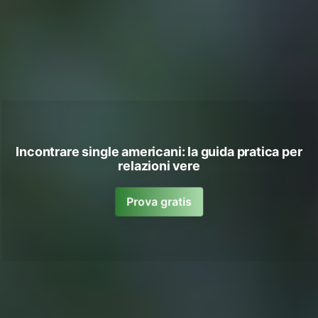
Incontrare single americani: la guida pratica per
relazioni vere
Prova gratis