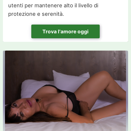
utenti per mantenere alto il livello di
protezione e serenità.
Trova l'amore oggi