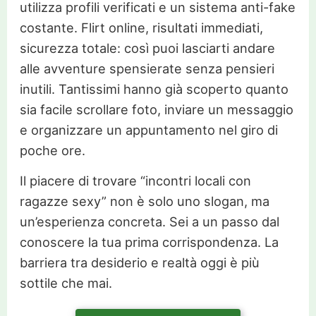
utilizza profili verificati e un sistema anti-fake
costante. Flirt online, risultati immediati,
sicurezza totale: così puoi lasciarti andare
alle avventure spensierate senza pensieri
inutili. Tantissimi hanno già scoperto quanto
sia facile scrollare foto, inviare un messaggio
e organizzare un appuntamento nel giro di
poche ore.
Il piacere di trovare “incontri locali con
ragazze sexy” non è solo uno slogan, ma
un’esperienza concreta. Sei a un passo dal
conoscere la tua prima corrispondenza. La
barriera tra desiderio e realtà oggi è più
sottile che mai.