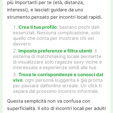
più importanti per te (età, distanza,
interessi), e lasciati guidare da uno
strumento pensato per incontri locali rapidi.
Crea il tuo profilo
: bastano pochi dati
essenziali. Nessuna complicazione, solo
quello che conta per mostrare chi sei
davvero.
Imposta preferenze e filtra utenti
: il
sistema di matchmaking locale permette
di visualizzare solo ragazze sexy vicine e
interessate a esperienze simili alle tue.
Trova le corrispondenze e conosci dal
vivo
: ogni persona suggerita è già pronta
per passare dall’online al reale. Un click ti
separa dal prossimo incontro informale.
Questa semplicità non va confusa con
superficialità. Il sito di incontri locali per adulti