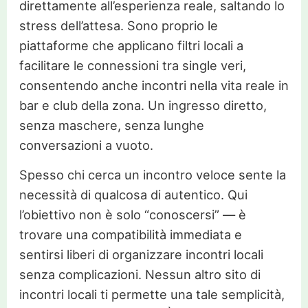
direttamente all’esperienza reale, saltando lo
stress dell’attesa. Sono proprio le
piattaforme che applicano filtri locali a
facilitare le connessioni tra single veri,
consentendo anche incontri nella vita reale in
bar e club della zona. Un ingresso diretto,
senza maschere, senza lunghe
conversazioni a vuoto.
Spesso chi cerca un incontro veloce sente la
necessità di qualcosa di autentico. Qui
l’obiettivo non è solo “conoscersi” — è
trovare una compatibilità immediata e
sentirsi liberi di organizzare incontri locali
senza complicazioni. Nessun altro sito di
incontri locali ti permette una tale semplicità,