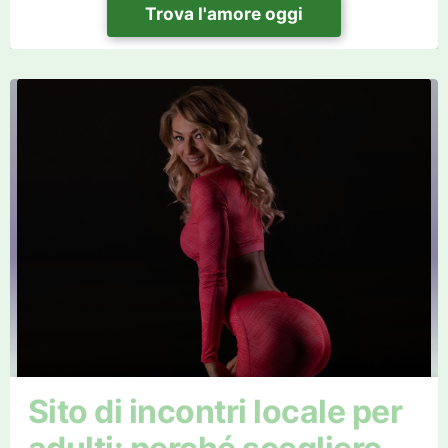
Trova l'amore oggi
Sito di incontri locale per