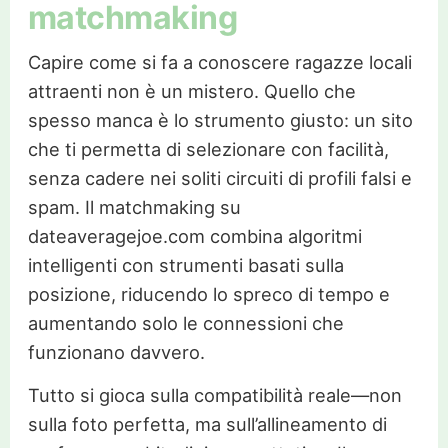
matchmaking
Capire come si fa a conoscere ragazze locali
attraenti non è un mistero. Quello che
spesso manca è lo strumento giusto: un sito
che ti permetta di selezionare con facilità,
senza cadere nei soliti circuiti di profili falsi e
spam. Il matchmaking su
dateaveragejoe.com combina algoritmi
intelligenti con strumenti basati sulla
posizione, riducendo lo spreco di tempo e
aumentando solo le connessioni che
funzionano davvero.
Tutto si gioca sulla compatibilità reale—non
sulla foto perfetta, ma sull’allineamento di