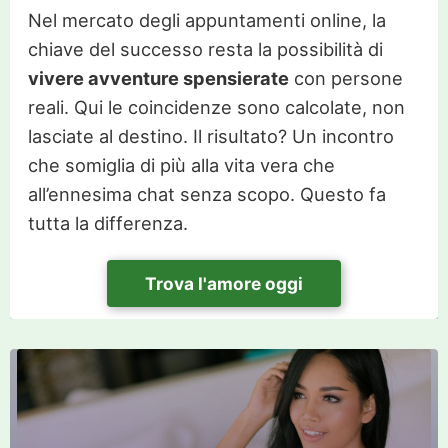
Nel mercato degli appuntamenti online, la
chiave del successo resta la possibilità di
vivere avventure spensierate
con persone
reali. Qui le coincidenze sono calcolate, non
lasciate al destino. Il risultato? Un incontro
che somiglia di più alla vita vera che
all’ennesima chat senza scopo. Questo fa
tutta la differenza.
Trova l'amore oggi