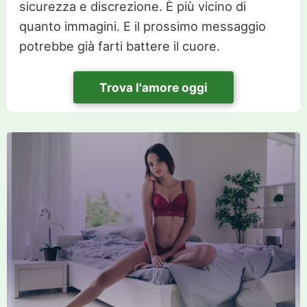
sicurezza e discrezione. È più vicino di
quanto immagini. E il prossimo messaggio
potrebbe già farti battere il cuore.
Trova l'amore oggi