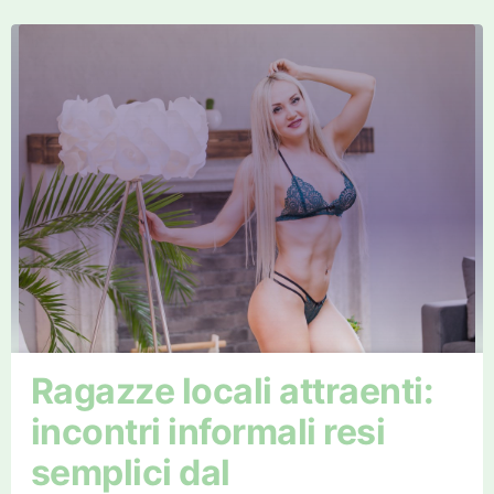
Ragazze locali attraenti:
incontri informali resi
semplici dal