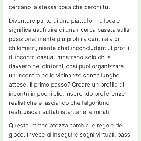
cercano la stessa cosa che cerchi tu.
Diventare parte di una piattaforma locale
significa usufruire di una ricerca basata sulla
posizione: niente più profili a centinaia di
chilometri, niente chat inconcludenti. I profili
di incontri casuali mostrano solo chi è
davvero nei dintorni, così puoi organizzare
un incontro nelle vicinanze senza lunghe
attese. Il primo passo? Creare un profilo di
incontri in pochi clic, inserendo preferenze
realistiche e lasciando che l’algoritmo
restituisca risultati istantanei e mirati.
Questa immediatezza cambia le regole del
gioco. Invece di inseguire sogni virtuali, passi