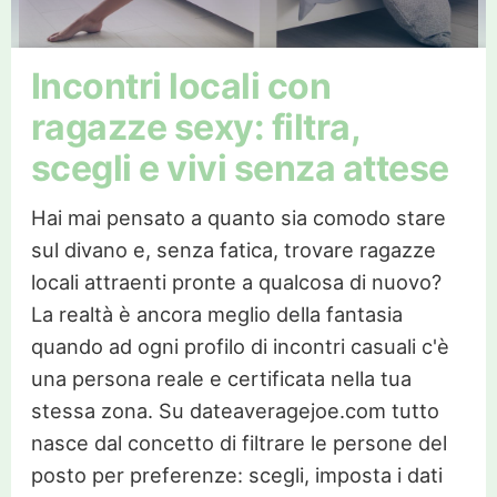
Incontri locali con
ragazze sexy: filtra,
scegli e vivi senza attese
Hai mai pensato a quanto sia comodo stare
sul divano e, senza fatica, trovare ragazze
locali attraenti pronte a qualcosa di nuovo?
La realtà è ancora meglio della fantasia
quando ad ogni profilo di incontri casuali c'è
una persona reale e certificata nella tua
stessa zona. Su dateaveragejoe.com tutto
nasce dal concetto di filtrare le persone del
posto per preferenze: scegli, imposta i dati