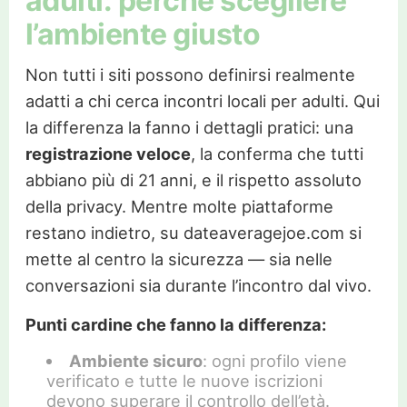
adulti: perché scegliere
l’ambiente giusto
Non tutti i siti possono definirsi realmente
adatti a chi cerca incontri locali per adulti. Qui
la differenza la fanno i dettagli pratici: una
registrazione veloce
, la conferma che tutti
abbiano più di 21 anni, e il rispetto assoluto
della privacy. Mentre molte piattaforme
restano indietro, su dateaveragejoe.com si
mette al centro la sicurezza — sia nelle
conversazioni sia durante l’incontro dal vivo.
Punti cardine che fanno la differenza:
Ambiente sicuro
: ogni profilo viene
verificato e tutte le nuove iscrizioni
devono superare il controllo dell’età.