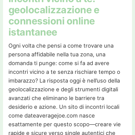
geolocalizzazione e
connessioni online
istantanee
Ogni volta che pensi a come trovare una
persona affidabile nella tua zona, una
domanda ti punge: come si fa ad avere
incontri vicino a te senza rischiare tempo o
imbarazzo? La risposta oggi è nell’uso della
geolocalizzazione e degli strumenti digitali
avanzati che eliminano le barriere tra
desiderio e azione. Un sito di incontri locali
come dateaveragejoe.com nasce
esattamente per questo scopo—creare vie
rapide e sicure verso single autentici che