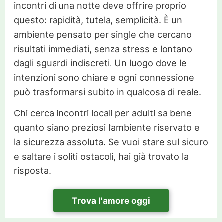
incontri di una notte deve offrire proprio
questo: rapidità, tutela, semplicità. È un
ambiente pensato per single che cercano
risultati immediati, senza stress e lontano
dagli sguardi indiscreti. Un luogo dove le
intenzioni sono chiare e ogni connessione
può trasformarsi subito in qualcosa di reale.
Chi cerca incontri locali per adulti sa bene
quanto siano preziosi l’ambiente riservato e
la sicurezza assoluta. Se vuoi stare sul sicuro
e saltare i soliti ostacoli, hai già trovato la
risposta.
Trova l'amore oggi