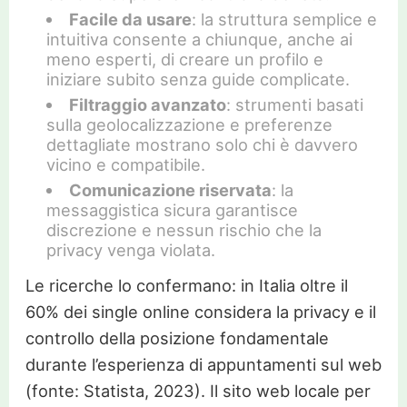
Facile da usare
: la struttura semplice e
intuitiva consente a chiunque, anche ai
meno esperti, di creare un profilo e
iniziare subito senza guide complicate.
Filtraggio avanzato
: strumenti basati
sulla geolocalizzazione e preferenze
dettagliate mostrano solo chi è davvero
vicino e compatibile.
Comunicazione riservata
: la
messaggistica sicura garantisce
discrezione e nessun rischio che la
privacy venga violata.
Le ricerche lo confermano: in Italia oltre il
60% dei single online considera la privacy e il
controllo della posizione fondamentale
durante l’esperienza di appuntamenti sul web
(fonte: Statista, 2023). Il sito web locale per