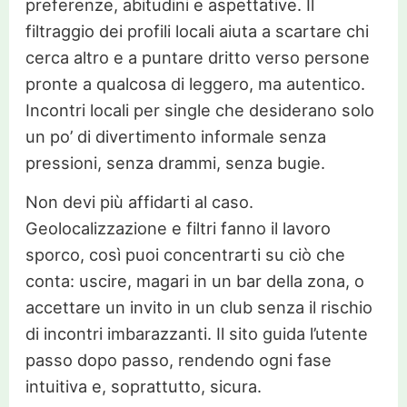
preferenze, abitudini e aspettative. Il
filtraggio dei profili locali aiuta a scartare chi
cerca altro e a puntare dritto verso persone
pronte a qualcosa di leggero, ma autentico.
Incontri locali per single che desiderano solo
un po’ di divertimento informale senza
pressioni, senza drammi, senza bugie.
Non devi più affidarti al caso.
Geolocalizzazione e filtri fanno il lavoro
sporco, così puoi concentrarti su ciò che
conta: uscire, magari in un bar della zona, o
accettare un invito in un club senza il rischio
di incontri imbarazzanti. Il sito guida l’utente
passo dopo passo, rendendo ogni fase
intuitiva e, soprattutto, sicura.