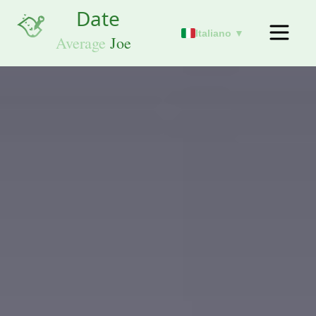
Italiano ▼