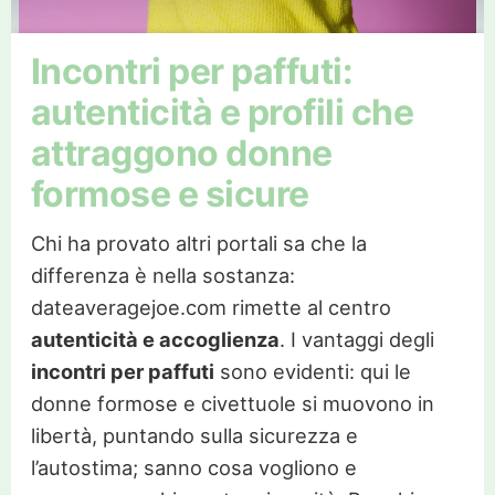
Incontri per paffuti:
autenticità e profili che
attraggono donne
formose e sicure
Chi ha provato altri portali sa che la
differenza è nella sostanza:
dateaveragejoe.com rimette al centro
autenticità e accoglienza
. I vantaggi degli
incontri per paffuti
sono evidenti: qui le
donne formose e civettuole si muovono in
libertà, puntando sulla sicurezza e
l’autostima; sanno cosa vogliono e