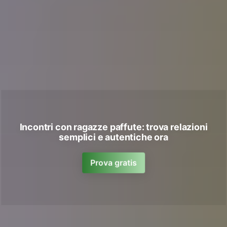
Incontri con ragazze paffute: trova relazioni
semplici e autentiche ora
Prova gratis