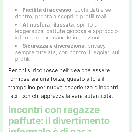
Facilità di accesso
: pochi dati e sei
dentro, pronta a scoprire profili reali.
Atmosfera rilassata
: spirito di
leggerezza, battute giocose e approccio
informale dominano le interazioni.
Sicurezza e discrezione
: privacy
sempre tutelata, con controlli regolari sui
profili.
Per chi si riconosce nell’idea che essere
formose sia una forza, questo sito è il
trampolino per nuove esperienze e incontri
facili con chi apprezza la vera autenticità.
Incontri con ragazze
paffute: il divertimento
informale è di casa