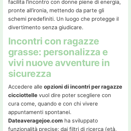
facilita l’incontro con donne piene di energia,
pronte all’ironia, mettendo da parte gli
schemi predefiniti. Un luogo che protegge il
divertimento senza giudicare.
Incontri con ragazze
grasse: personalizza e
vivi nuove avventure in
sicurezza
Accedere alle
opzioni di incontri per ragazze
cicciottelle
vuol dire poter scegliere con
cura come, quando e con chi vivere
appuntamenti spontanei.
Dateaveragejoe.com
ha sviluppato
funzionalità precise: dai filtri di ricerca (età,