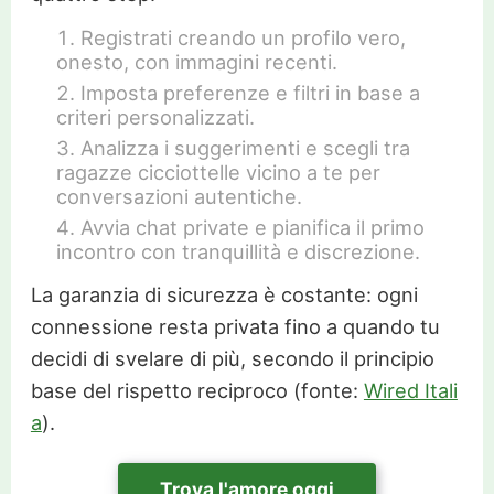
Registrati creando un profilo vero,
onesto, con immagini recenti.
Imposta preferenze e filtri in base a
criteri personalizzati.
Analizza i suggerimenti e scegli tra
ragazze cicciottelle vicino a te per
conversazioni autentiche.
Avvia chat private e pianifica il primo
incontro con tranquillità e discrezione.
La garanzia di sicurezza è costante: ogni
connessione resta privata fino a quando tu
decidi di svelare di più, secondo il principio
base del rispetto reciproco (fonte:
Wired Itali
a
).
Trova l'amore oggi