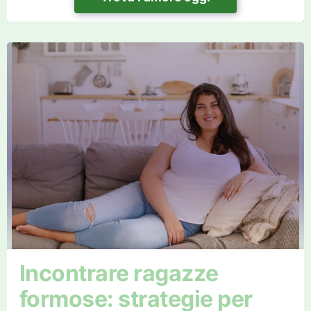
Incontrare ragazze
formose: strategie per