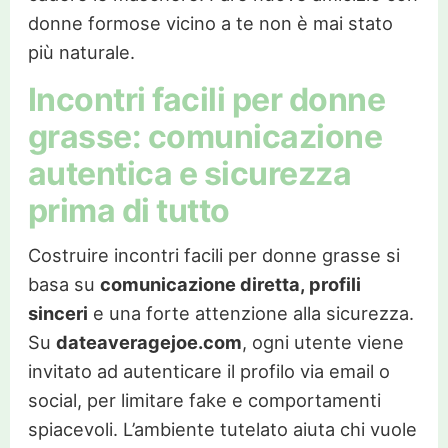
donne formose vicino a te non è mai stato
più naturale.
Incontri facili per donne
grasse: comunicazione
autentica e sicurezza
prima di tutto
Costruire incontri facili per donne grasse si
basa su
comunicazione diretta, profili
sinceri
e una forte attenzione alla sicurezza.
Su
dateaveragejoe.com
, ogni utente viene
invitato ad autenticare il profilo via email o
social, per limitare fake e comportamenti
spiacevoli. L’ambiente tutelato aiuta chi vuole