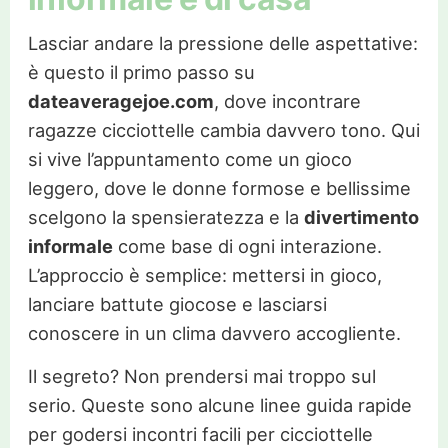
Lasciar andare la pressione delle aspettative:
è questo il primo passo su
dateaveragejoe.com
, dove incontrare
ragazze cicciottelle cambia davvero tono. Qui
si vive l’appuntamento come un gioco
leggero, dove le donne formose e bellissime
scelgono la spensieratezza e la
divertimento
informale
come base di ogni interazione.
L’approccio è semplice: mettersi in gioco,
lanciare battute giocose e lasciarsi
conoscere in un clima davvero accogliente.
Il segreto? Non prendersi mai troppo sul
serio. Queste sono alcune linee guida rapide
per godersi incontri facili per cicciottelle