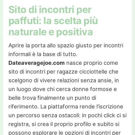
Sito di incontri per
paffuti: la scelta più
naturale e positiva
Aprire la porta allo spazio giusto per incontri
informali è la base di tutto.
Dateaveragejoe.com
nasce proprio come
sito di incontri per ragazze cicciottelle che
scelgono di vivere relazioni senza ansie, in
un luogo dove chi cerca donne formose e
belle trova finalmente un punto di
riferimento. La piattaforma rende l’iscrizione
un percorso senza ostacoli: in pochi click ci si
registra, si crea il proprio profilo e subito si
possono esplorare le opzioni di incontri per