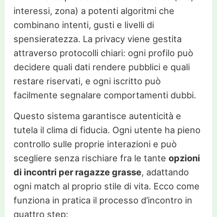
interessi, zona) a potenti algoritmi che
combinano intenti, gusti e livelli di
spensieratezza. La privacy viene gestita
attraverso protocolli chiari: ogni profilo può
decidere quali dati rendere pubblici e quali
restare riservati, e ogni iscritto può
facilmente segnalare comportamenti dubbi.
Questo sistema garantisce autenticità e
tutela il clima di fiducia. Ogni utente ha pieno
controllo sulle proprie interazioni e può
scegliere senza rischiare fra le tante
opzioni
di incontri per ragazze grasse
, adattando
ogni match al proprio stile di vita. Ecco come
funziona in pratica il processo d’incontro in
quattro step: