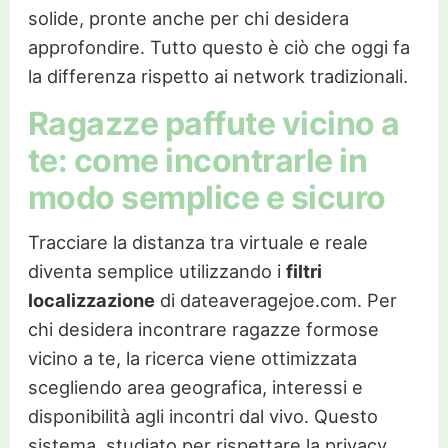
solide, pronte anche per chi desidera
approfondire. Tutto questo è ciò che oggi fa
la differenza rispetto ai network tradizionali.
Ragazze paffute vicino a
te: come incontrarle in
modo semplice e sicuro
Tracciare la distanza tra virtuale e reale
diventa semplice utilizzando i
filtri
localizzazione
di dateaveragejoe.com. Per
chi desidera incontrare ragazze formose
vicino a te, la ricerca viene ottimizzata
scegliendo area geografica, interessi e
disponibilità agli incontri dal vivo. Questo
sistema, studiato per rispettare la privacy