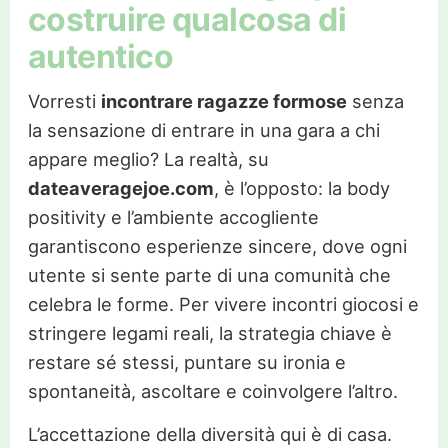
costruire qualcosa di
autentico
Vorresti
incontrare ragazze formose
senza
la sensazione di entrare in una gara a chi
appare meglio? La realtà, su
dateaveragejoe.com
, è l’opposto: la body
positivity e l’ambiente accogliente
garantiscono esperienze sincere, dove ogni
utente si sente parte di una comunità che
celebra le forme. Per vivere incontri giocosi e
stringere legami reali, la strategia chiave è
restare sé stessi, puntare su ironia e
spontaneità, ascoltare e coinvolgere l’altro.
L’accettazione della diversità qui è di casa.