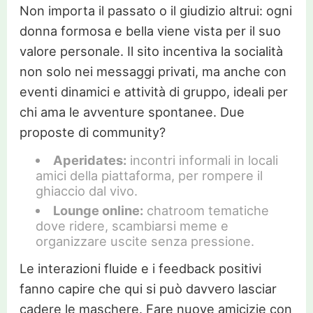
Non importa il passato o il giudizio altrui: ogni
donna formosa e bella viene vista per il suo
valore personale. Il sito incentiva la socialità
non solo nei messaggi privati, ma anche con
eventi dinamici e attività di gruppo, ideali per
chi ama le avventure spontanee. Due
proposte di community?
Aperidates:
incontri informali in locali
amici della piattaforma, per rompere il
ghiaccio dal vivo.
Lounge online:
chatroom tematiche
dove ridere, scambiarsi meme e
organizzare uscite senza pressione.
Le interazioni fluide e i feedback positivi
fanno capire che qui si può davvero lasciar
cadere le maschere. Fare nuove amicizie con