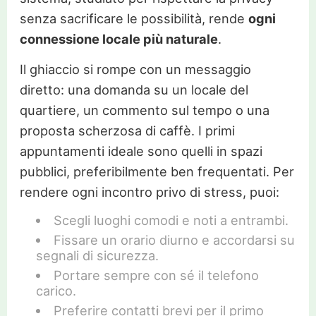
senza sacrificare le possibilità, rende
ogni
connessione locale più naturale
.
Il ghiaccio si rompe con un messaggio
diretto: una domanda su un locale del
quartiere, un commento sul tempo o una
proposta scherzosa di caffè. I primi
appuntamenti ideale sono quelli in spazi
pubblici, preferibilmente ben frequentati. Per
rendere ogni incontro privo di stress, puoi:
Scegli luoghi comodi e noti a entrambi.
Fissare un orario diurno e accordarsi su
segnali di sicurezza.
Portare sempre con sé il telefono
carico.
Preferire contatti brevi per il primo