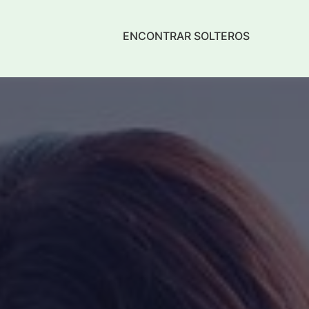
ENCONTRAR SOLTEROS