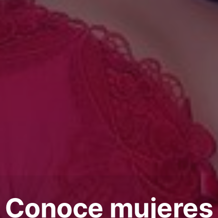
Conoce mujeres