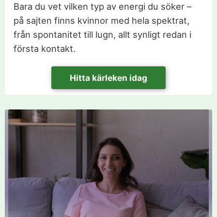
Bara du vet vilken typ av energi du söker –
på sajten finns kvinnor med hela spektrat,
från spontanitet till lugn, allt synligt redan i
första kontakt.
Hitta kärleken idag