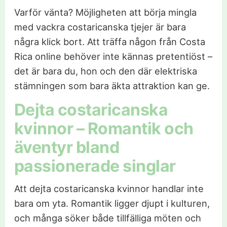
Varför vänta? Möjligheten att börja mingla
med vackra costaricanska tjejer är bara
några klick bort. Att träffa någon från Costa
Rica online behöver inte kännas pretentiöst –
det är bara du, hon och den där elektriska
stämningen som bara äkta attraktion kan ge.
Dejta costaricanska
kvinnor – Romantik och
äventyr bland
passionerade singlar
Att dejta costaricanska kvinnor handlar inte
bara om yta. Romantik ligger djupt i kulturen,
och många söker både tillfälliga möten och