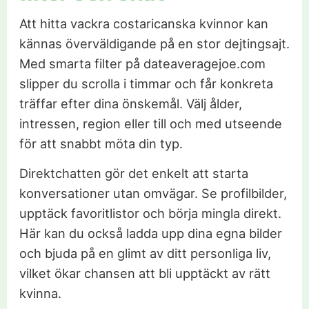
Att hitta vackra costaricanska kvinnor kan
kännas överväldigande på en stor dejtingsajt.
Med smarta filter på dateaveragejoe.com
slipper du scrolla i timmar och får konkreta
träffar efter dina önskemål. Välj ålder,
intressen, region eller till och med utseende
för att snabbt möta din typ.
Direktchatten gör det enkelt att starta
konversationer utan omvägar. Se profilbilder,
upptäck favoritlistor och börja mingla direkt.
Här kan du också ladda upp dina egna bilder
och bjuda på en glimt av ditt personliga liv,
vilket ökar chansen att bli upptäckt av rätt
kvinna.