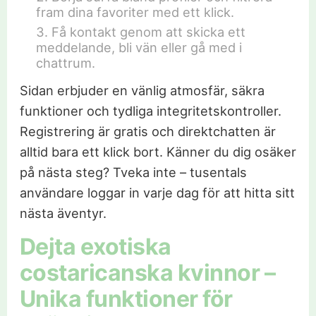
fram dina favoriter med ett klick.
Få kontakt genom att skicka ett
meddelande, bli vän eller gå med i
chattrum.
Sidan erbjuder en vänlig atmosfär, säkra
funktioner och tydliga integritetskontroller.
Registrering är gratis och direktchatten är
alltid bara ett klick bort. Känner du dig osäker
på nästa steg? Tveka inte – tusentals
användare loggar in varje dag för att hitta sitt
nästa äventyr.
Dejta exotiska
costaricanska kvinnor –
Unika funktioner för