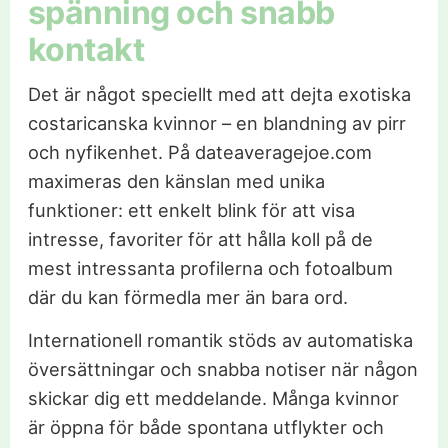
spänning och snabb
kontakt
Det är något speciellt med att dejta exotiska
costaricanska kvinnor – en blandning av pirr
och nyfikenhet. På dateaveragejoe.com
maximeras den känslan med unika
funktioner: ett enkelt blink för att visa
intresse, favoriter för att hålla koll på de
mest intressanta profilerna och fotoalbum
där du kan förmedla mer än bara ord.
Internationell romantik stöds av automatiska
översättningar och snabba notiser när någon
skickar dig ett meddelande. Många kvinnor
är öppna för både spontana utflykter och