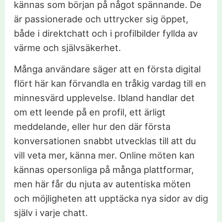
kännas som början på något spännande. De
är passionerade och uttrycker sig öppet,
både i direktchatt och i profilbilder fyllda av
värme och självsäkerhet.
Många användare säger att en första digital
flört här kan förvandla en tråkig vardag till en
minnesvärd upplevelse. Ibland handlar det
om ett leende på en profil, ett ärligt
meddelande, eller hur den där första
konversationen snabbt utvecklas till att du
vill veta mer, känna mer. Online möten kan
kännas opersonliga på många plattformar,
men här får du njuta av autentiska möten
och möjligheten att upptäcka nya sidor av dig
själv i varje chatt.