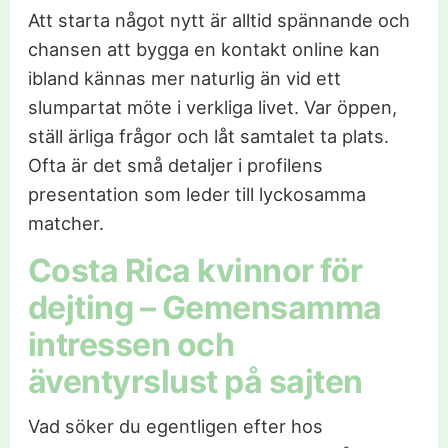
Att starta något nytt är alltid spännande och
chansen att bygga en kontakt online kan
ibland kännas mer naturlig än vid ett
slumpartat möte i verkliga livet. Var öppen,
ställ ärliga frågor och låt samtalet ta plats.
Ofta är det små detaljer i profilens
presentation som leder till lyckosamma
matcher.
Costa Rica kvinnor för
dejting – Gemensamma
intressen och
äventyrslust på sajten
Vad söker du egentligen efter hos