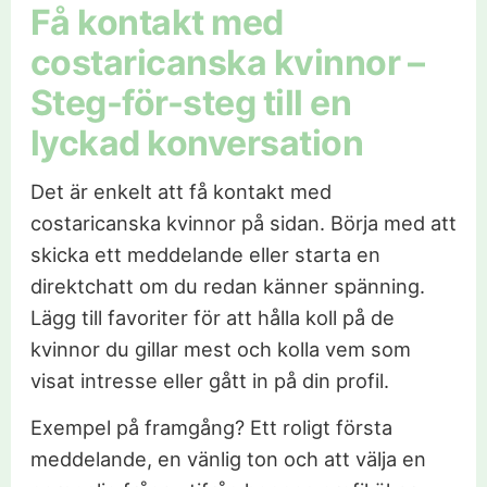
Få kontakt med
costaricanska kvinnor –
Steg-för-steg till en
lyckad konversation
Det är enkelt att få kontakt med
costaricanska kvinnor på sidan. Börja med att
skicka ett meddelande eller starta en
direktchatt om du redan känner spänning.
Lägg till favoriter för att hålla koll på de
kvinnor du gillar mest och kolla vem som
visat intresse eller gått in på din profil.
Exempel på framgång? Ett roligt första
meddelande, en vänlig ton och att välja en