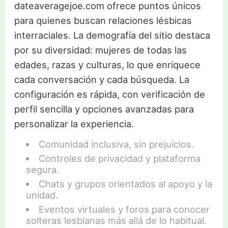
dateaveragejoe.com ofrece puntos únicos
para quienes buscan relaciones lésbicas
interraciales. La demografía del sitio destaca
por su diversidad: mujeres de todas las
edades, razas y culturas, lo que enriquece
cada conversación y cada búsqueda. La
configuración es rápida, con verificación de
perfil sencilla y opciones avanzadas para
personalizar la experiencia.
Comunidad inclusiva, sin prejuicios.
Controles de privacidad y plataforma
segura.
Chats y grupos orientados al apoyo y la
unidad.
Eventos virtuales y foros para conocer
solteras lesbianas más allá de lo habitual.