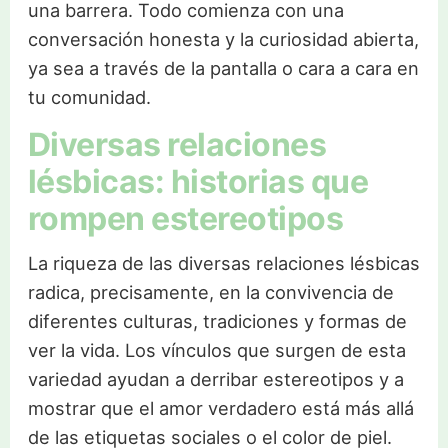
una barrera. Todo comienza con una
conversación honesta y la curiosidad abierta,
ya sea a través de la pantalla o cara a cara en
tu comunidad.
Diversas relaciones
lésbicas: historias que
rompen estereotipos
La riqueza de las diversas relaciones lésbicas
radica, precisamente, en la convivencia de
diferentes culturas, tradiciones y formas de
ver la vida. Los vínculos que surgen de esta
variedad ayudan a derribar estereotipos y a
mostrar que el amor verdadero está más allá
de las etiquetas sociales o el color de piel.