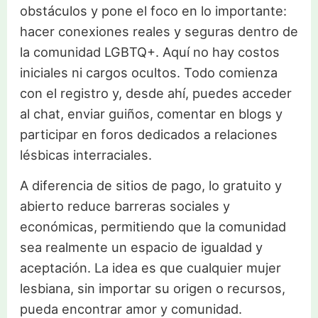
obstáculos y pone el foco en lo importante:
hacer conexiones reales y seguras dentro de
la comunidad LGBTQ+. Aquí no hay costos
iniciales ni cargos ocultos. Todo comienza
con el registro y, desde ahí, puedes acceder
al chat, enviar guiños, comentar en blogs y
participar en foros dedicados a relaciones
lésbicas interraciales.
A diferencia de sitios de pago, lo gratuito y
abierto reduce barreras sociales y
económicas, permitiendo que la comunidad
sea realmente un espacio de igualdad y
aceptación. La idea es que cualquier mujer
lesbiana, sin importar su origen o recursos,
pueda encontrar amor y comunidad.