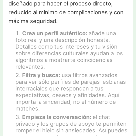
diseñado para hacer el proceso directo,
reducido al mínimo de complicaciones y con
máxima seguridad.
Crea un perfil auténtico:
añade una
foto real y una descripción honesta.
Detalles como tus intereses y tu visión
sobre diferencias culturales ayudan a los
algoritmos a mostrarte coincidencias
relevantes.
Filtra y busca:
usa filtros avanzados
para ver sólo perfiles de parejas lesbianas
interraciales que respondan a tus
expectativas, deseos y afinidades. Aquí
importa la sinceridad, no el número de
matches.
Empieza la conversación:
el chat
privado y los grupos de apoyo te permiten
romper el hielo sin ansiedades. Así puedes