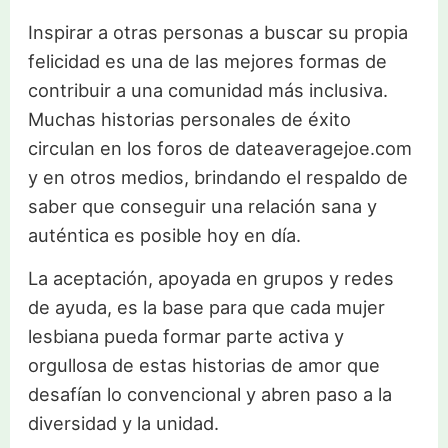
Inspirar a otras personas a buscar su propia
felicidad es una de las mejores formas de
contribuir a una comunidad más inclusiva.
Muchas historias personales de éxito
circulan en los foros de dateaveragejoe.com
y en otros medios, brindando el respaldo de
saber que conseguir una relación sana y
auténtica es posible hoy en día.
La aceptación, apoyada en grupos y redes
de ayuda, es la base para que cada mujer
lesbiana pueda formar parte activa y
orgullosa de estas historias de amor que
desafían lo convencional y abren paso a la
diversidad y la unidad.