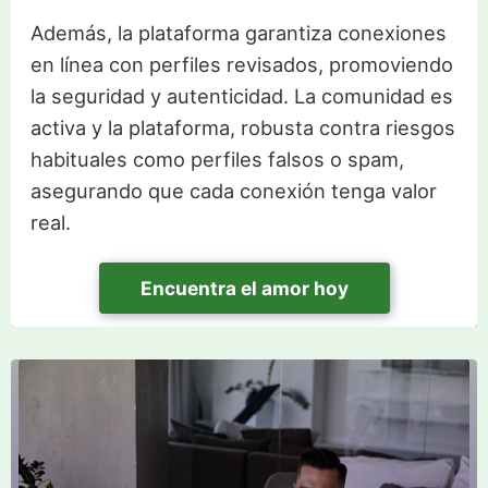
Además, la plataforma garantiza conexiones
en línea con perfiles revisados, promoviendo
la seguridad y autenticidad. La comunidad es
activa y la plataforma, robusta contra riesgos
habituales como perfiles falsos o spam,
asegurando que cada conexión tenga valor
real.
Encuentra el amor hoy