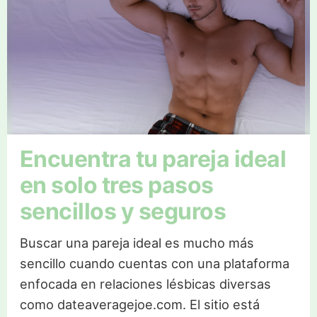
Encuentra tu pareja ideal
en solo tres pasos
sencillos y seguros
Buscar una pareja ideal es mucho más
sencillo cuando cuentas con una plataforma
enfocada en relaciones lésbicas diversas
como dateaveragejoe.com. El sitio está