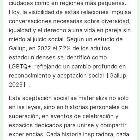
ciudades como en regiones más pequeñas.
Hoy, la visibilidad de estas relaciones impulsa
conversaciones necesarias sobre diversidad,
igualdad y el derecho a una vida en pareja sin
miedo al juicio social. Según un estudio de
Gallup, en 2022 el 7.2% de los adultos
estadounidenses se identificó como
LGBTQ+, reflejando un cambio profundo en
reconocimiento y aceptación social【Gallup,
2023】.
Esta aceptación social se materializa no solo
en las leyes, sino en historias personales de
superación, en eventos de celebración y
espacios dedicados para unirse y compartir
experiencias. Cada historia inspiradora, cada