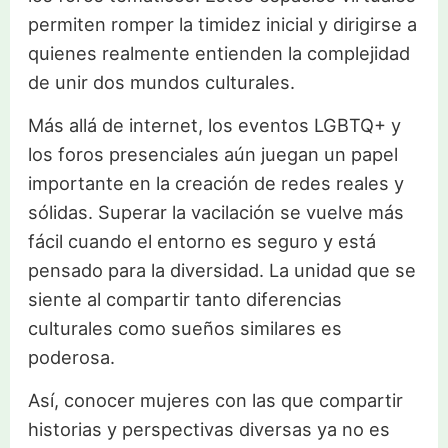
permiten romper la timidez inicial y dirigirse a
quienes realmente entienden la complejidad
de unir dos mundos culturales.
Más allá de internet, los eventos LGBTQ+ y
los foros presenciales aún juegan un papel
importante en la creación de redes reales y
sólidas. Superar la vacilación se vuelve más
fácil cuando el entorno es seguro y está
pensado para la diversidad. La unidad que se
siente al compartir tanto diferencias
culturales como sueños similares es
poderosa.
Así, conocer mujeres con las que compartir
historias y perspectivas diversas ya no es