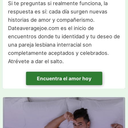
Si te preguntas si realmente funciona, la
respuesta es sí: cada día surgen nuevas
historias de amor y compañerismo.
Dateaveragejoe.com es el inicio de
encuentros donde tu identidad y tu deseo de
una pareja lesbiana interracial son
completamente aceptados y celebrados.
Atrévete a dar el salto.
Encuentra el amor hoy