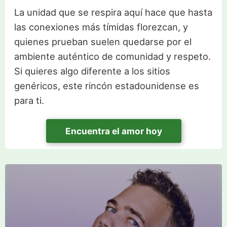
La unidad que se respira aquí hace que hasta
las conexiones más tímidas florezcan, y
quienes prueban suelen quedarse por el
ambiente auténtico de comunidad y respeto.
Si quieres algo diferente a los sitios
genéricos, este rincón estadounidense es
para ti.
Encuentra el amor hoy