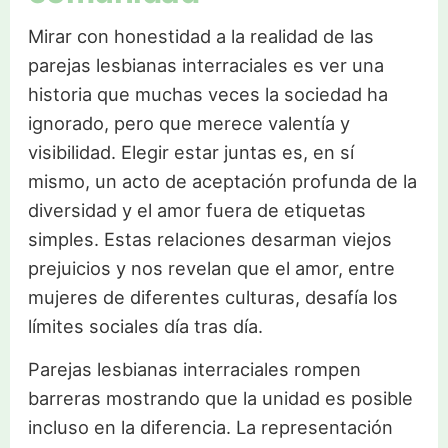
Mirar con honestidad a la realidad de las
parejas lesbianas interraciales es ver una
historia que muchas veces la sociedad ha
ignorado, pero que merece valentía y
visibilidad. Elegir estar juntas es, en sí
mismo, un acto de aceptación profunda de la
diversidad y el amor fuera de etiquetas
simples. Estas relaciones desarman viejos
prejuicios y nos revelan que el amor, entre
mujeres de diferentes culturas, desafía los
límites sociales día tras día.
Parejas lesbianas interraciales rompen
barreras mostrando que la unidad es posible
incluso en la diferencia. La representación