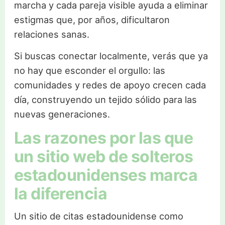
marcha y cada pareja visible ayuda a eliminar
estigmas que, por años, dificultaron
relaciones sanas.
Si buscas conectar localmente, verás que ya
no hay que esconder el orgullo: las
comunidades y redes de apoyo crecen cada
día, construyendo un tejido sólido para las
nuevas generaciones.
Las razones por las que
un sitio web de solteros
estadounidenses marca
la diferencia
Un sitio de citas estadounidense como