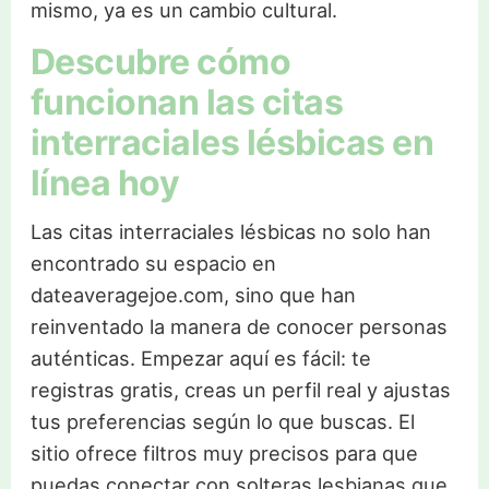
mismo, ya es un cambio cultural.
Descubre cómo
funcionan las citas
interraciales lésbicas en
línea hoy
Las citas interraciales lésbicas no solo han
encontrado su espacio en
dateaveragejoe.com, sino que han
reinventado la manera de conocer personas
auténticas. Empezar aquí es fácil: te
registras gratis, creas un perfil real y ajustas
tus preferencias según lo que buscas. El
sitio ofrece filtros muy precisos para que
puedas conectar con solteras lesbianas que