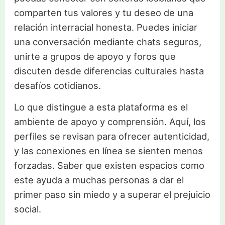
comparten tus valores y tu deseo de una
relación interracial honesta. Puedes iniciar
una conversación mediante chats seguros,
unirte a grupos de apoyo y foros que
discuten desde diferencias culturales hasta
desafíos cotidianos.
Lo que distingue a esta plataforma es el
ambiente de apoyo y comprensión. Aquí, los
perfiles se revisan para ofrecer autenticidad,
y las conexiones en línea se sienten menos
forzadas. Saber que existen espacios como
este ayuda a muchas personas a dar el
primer paso sin miedo y a superar el prejuicio
social.