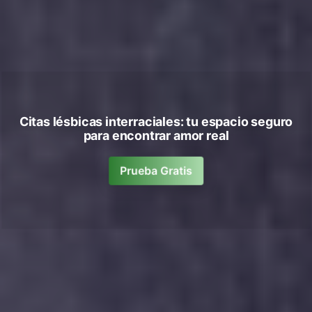
Citas lésbicas interraciales: tu espacio seguro
para encontrar amor real
Prueba Gratis