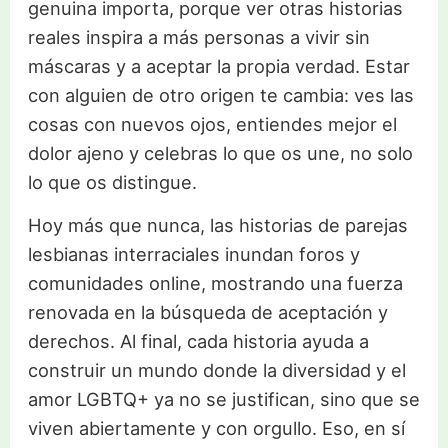
genuina importa, porque ver otras historias
reales inspira a más personas a vivir sin
máscaras y a aceptar la propia verdad. Estar
con alguien de otro origen te cambia: ves las
cosas con nuevos ojos, entiendes mejor el
dolor ajeno y celebras lo que os une, no solo
lo que os distingue.
Hoy más que nunca, las historias de parejas
lesbianas interraciales inundan foros y
comunidades online, mostrando una fuerza
renovada en la búsqueda de aceptación y
derechos. Al final, cada historia ayuda a
construir un mundo donde la diversidad y el
amor LGBTQ+ ya no se justifican, sino que se
viven abiertamente y con orgullo. Eso, en sí