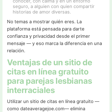
conocer, con calma y en un entorno
seguro, a alguien con quien compartir
historias de amor diversas.
No temas a mostrar quién eres. La
plataforma está pensada para darte
confianza y privacidad desde el primer
mensaje — y eso marca la diferencia en una
relación.
Ventajas de un sitio de
citas en línea gratuito
para parejas lesbianas
interraciales
Utilizar un sitio de citas en línea gratuito —
como dateaveragejoe.com— elimina