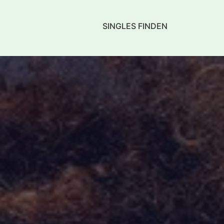
SINGLES FINDEN