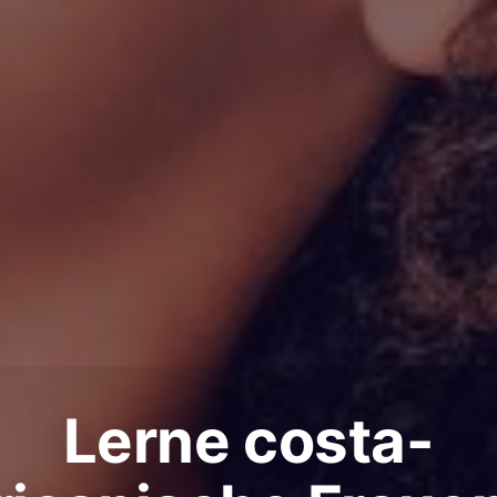
Lerne costa-