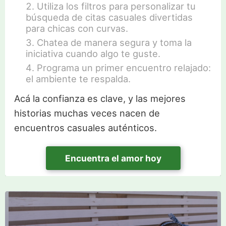
Utiliza los filtros para personalizar tu
búsqueda de citas casuales divertidas
para chicas con curvas.
Chatea de manera segura y toma la
iniciativa cuando algo te guste.
Programa un primer encuentro relajado:
el ambiente te respalda.
Acá la confianza es clave, y las mejores
historias muchas veces nacen de
encuentros casuales auténticos.
Encuentra el amor hoy