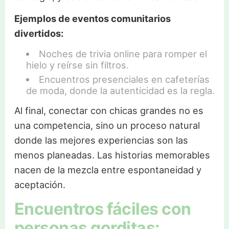
Ejemplos de eventos comunitarios
divertidos:
Noches de trivia online para romper el
hielo y reírse sin filtros.
Encuentros presenciales en cafeterías
de moda, donde la autenticidad es la regla.
Al final, conectar con chicas grandes no es
una competencia, sino un proceso natural
donde las mejores experiencias son las
menos planeadas. Las historias memorables
nacen de la mezcla entre espontaneidad y
aceptación.
Encuentros fáciles con
personas gorditas: