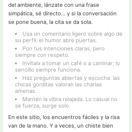
del ambiente, lánzate con una frase
simpática, sé directo… y si la conversación
se pone buena, la cita se da sola.
Usa un comentario ligero sobre algo de
su perfil: el humor abre puertas.
Pon tus intenciones claras, pero
siempre con respeto.
Invítala a tomar un café o a caminar; lo
sencillo siempre funciona.
Haz preguntas abiertas y escucha: las
chicas gorditas valoran las charlas
amenas.
Mantén la vibra relajada. Lo casual no
se fuerza, surge solo.
En este sitio, los encuentros fáciles y la risa
van de la mano. Y a veces, un chiste bien