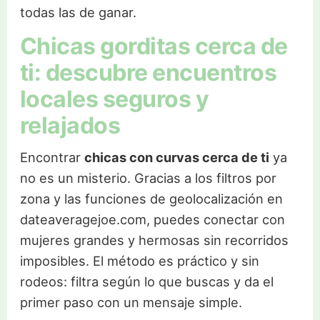
todas las de ganar.
Chicas gorditas cerca de
ti: descubre encuentros
locales seguros y
relajados
Encontrar
chicas con curvas cerca de ti
ya
no es un misterio. Gracias a los filtros por
zona y las funciones de geolocalización en
dateaveragejoe.com, puedes conectar con
mujeres grandes y hermosas sin recorridos
imposibles. El método es práctico y sin
rodeos: filtra según lo que buscas y da el
primer paso con un mensaje simple.