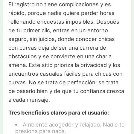
El registro no tiene complicaciones y es
rápido, porque nadie quiere perder horas
rellenando encuestas imposibles. Después
de tu primer clic, entras en un entorno
seguro, sin juicios, donde conocer chicas
con curvas deja de ser una carrera de
obstáculos y se convierte en una charla
amena. Este sitio prioriza la privacidad y los
encuentros casuales fáciles para chicas con
curvas. No se trata de perfección: se trata
de pasarlo bien y de que tu confianza crezca
a cada mensaje.
Tres beneficios claros para el usuario:
Ambiente acogedor y relajado. Nadie te
presiona para nada.