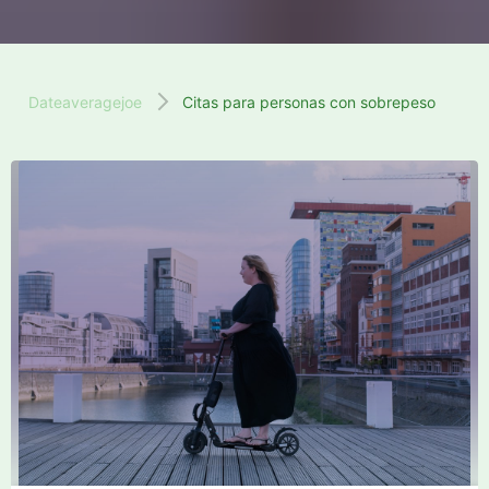
Dateaveragejoe
Citas para personas con sobrepeso