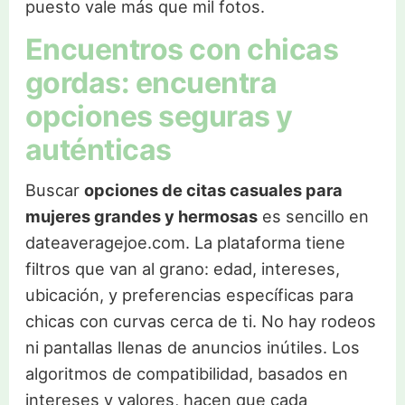
puesto vale más que mil fotos.
Encuentros con chicas
gordas: encuentra
opciones seguras y
auténticas
Buscar
opciones de citas casuales para
mujeres grandes y hermosas
es sencillo en
dateaveragejoe.com. La plataforma tiene
filtros que van al grano: edad, intereses,
ubicación, y preferencias específicas para
chicas con curvas cerca de ti. No hay rodeos
ni pantallas llenas de anuncios inútiles. Los
algoritmos de compatibilidad, basados en
intereses y valores, hacen que cada