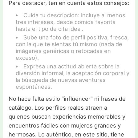
Para destacar, ten en cuenta estos consejos:
Cuida tu descripción: incluye al menos
tres intereses, desde comida favorita
hasta el tipo de cita ideal.
Sube una foto de perfil positiva, fresca,
con la que te sientas tú mismo (nada de
imágenes genéricas o retocadas en
exceso).
Expresa una actitud abierta sobre la
diversión informal, la aceptación corporal y
la búsqueda de nuevas aventuras
espontáneas.
No hace falta estilo “influencer” ni frases de
catálogo. Los perfiles reales atraen a
quienes buscan experiencias memorables y
encuentros fáciles con mujeres grandes y
hermosas. Lo auténtico, en este sitio, tiene