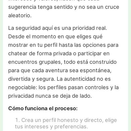
sugerencia tenga sentido y no sea un cruce
aleatorio.
La seguridad aquí es una prioridad real.
Desde el momento en que eliges qué
mostrar en tu perfil hasta las opciones para
chatear de forma privada o participar en
encuentros grupales, todo está construido
para que cada aventura sea espontánea,
divertida y segura. La autenticidad no es
negociable: los perfiles pasan controles y la
privacidad nunca se deja de lado.
Cómo funciona el proceso:
Crea un perfil honesto y directo, elige
tus intereses y preferencias.