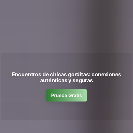
Encuentros de chicas gorditas: conexiones
auténticas y seguras
Prueba Gratis