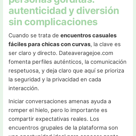
autenticidad y diversión
sin complicaciones
Cuando se trata de
encuentros casuales
fáciles para chicas con curvas
, la clave es
ser claro y directo. Dateaveragejoe.com
fomenta perfiles auténticos, la comunicación
respetuosa, y deja claro que aquí se prioriza
la seguridad y la privacidad en cada
interacción.
Iniciar conversaciones amenas ayuda a
romper el hielo, pero lo importante es
compartir expectativas reales. Los
encuentros grupales de la plataforma son