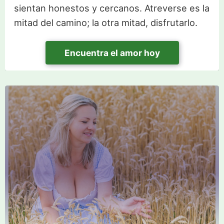
sientan honestos y cercanos. Atreverse es la
mitad del camino; la otra mitad, disfrutarlo.
Encuentra el amor hoy