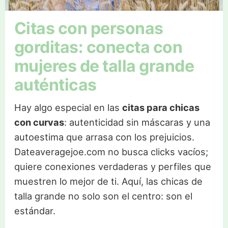
Citas con personas
gorditas: conecta con
mujeres de talla grande
auténticas
Hay algo especial en las
citas para chicas
con curvas
: autenticidad sin máscaras y una
autoestima que arrasa con los prejuicios.
Dateaveragejoe.com no busca clicks vacíos;
quiere conexiones verdaderas y perfiles que
muestren lo mejor de ti. Aquí, las chicas de
talla grande no solo son el centro: son el
estándar.