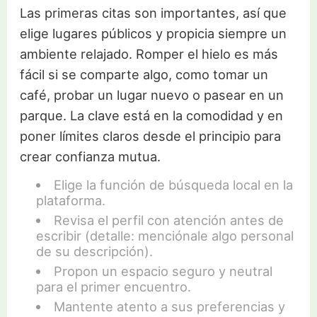
Las primeras citas son importantes, así que
elige lugares públicos y propicia siempre un
ambiente relajado. Romper el hielo es más
fácil si se comparte algo, como tomar un
café, probar un lugar nuevo o pasear en un
parque. La clave está en la comodidad y en
poner límites claros desde el principio para
crear confianza mutua.
Elige la función de búsqueda local en la
plataforma.
Revisa el perfil con atención antes de
escribir (detalle: menciónale algo personal
de su descripción).
Propon un espacio seguro y neutral
para el primer encuentro.
Mantente atento a sus preferencias y