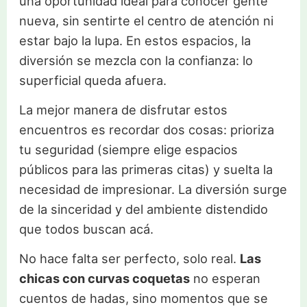
una oportunidad ideal para conocer gente
nueva, sin sentirte el centro de atención ni
estar bajo la lupa. En estos espacios, la
diversión se mezcla con la confianza: lo
superficial queda afuera.
La mejor manera de disfrutar estos
encuentros es recordar dos cosas: prioriza
tu seguridad (siempre elige espacios
públicos para las primeras citas) y suelta la
necesidad de impresionar. La diversión surge
de la sinceridad y del ambiente distendido
que todos buscan acá.
No hace falta ser perfecto, solo real.
Las
chicas con curvas coquetas
no esperan
cuentos de hadas, sino momentos que se