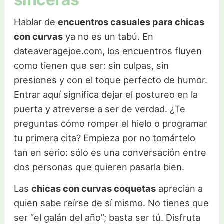
Hablar de
encuentros casuales para chicas
con curvas
ya no es un tabú. En
dateaveragejoe.com, los encuentros fluyen
como tienen que ser: sin culpas, sin
presiones y con el toque perfecto de humor.
Entrar aquí significa dejar el postureo en la
puerta y atreverse a ser de verdad. ¿Te
preguntas cómo romper el hielo o programar
tu primera cita? Empieza por no tomártelo
tan en serio: sólo es una conversación entre
dos personas que quieren pasarla bien.
Las
chicas con curvas coquetas
aprecian a
quien sabe reírse de sí mismo. No tienes que
ser “el galán del año”; basta ser tú. Disfruta