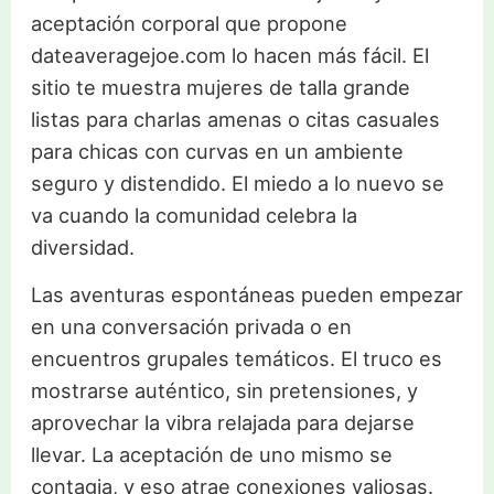
aceptación corporal que propone
dateaveragejoe.com lo hacen más fácil. El
sitio te muestra mujeres de talla grande
listas para charlas amenas o citas casuales
para chicas con curvas en un ambiente
seguro y distendido. El miedo a lo nuevo se
va cuando la comunidad celebra la
diversidad.
Las aventuras espontáneas pueden empezar
en una conversación privada o en
encuentros grupales temáticos. El truco es
mostrarse auténtico, sin pretensiones, y
aprovechar la vibra relajada para dejarse
llevar. La aceptación de uno mismo se
contagia, y eso atrae conexiones valiosas.