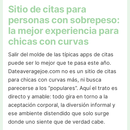
Sitio de citas para
personas con sobrepeso:
la mejor experiencia para
chicas con curvas
Salir del molde de las típicas apps de citas
puede ser lo mejor que te pasa este año.
Dateaveragejoe.com no es un sitio de citas
para chicas con curvas más, ni busca
parecerse a los “populares”. Aquí el trato es
directo y amable: todo gira en torno a la
aceptación corporal, la diversión informal y
ese ambiente distendido que solo surge
donde uno siente que de verdad cabe.