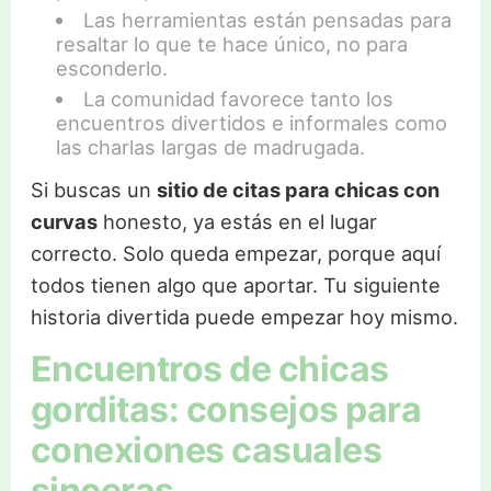
Las herramientas están pensadas para
resaltar lo que te hace único, no para
esconderlo.
La comunidad favorece tanto los
encuentros divertidos e informales como
las charlas largas de madrugada.
Si buscas un
sitio de citas para chicas con
curvas
honesto, ya estás en el lugar
correcto. Solo queda empezar, porque aquí
todos tienen algo que aportar. Tu siguiente
historia divertida puede empezar hoy mismo.
Encuentros de chicas
gorditas: consejos para
conexiones casuales
sinceras