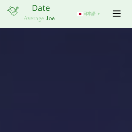
日本語 ▼