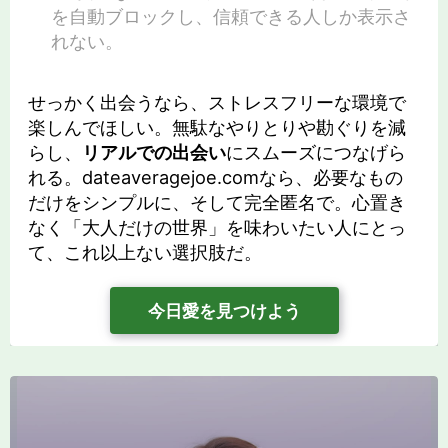
を自動ブロックし、信頼できる人しか表示さ
れない。
せっかく出会うなら、ストレスフリーな環境で
楽しんでほしい。無駄なやりとりや勘ぐりを減
らし、
リアルでの出会い
にスムーズにつなげら
れる。dateaveragejoe.comなら、必要なもの
だけをシンプルに、そして完全匿名で。心置き
なく「大人だけの世界」を味わいたい人にとっ
て、これ以上ない選択肢だ。
今日愛を見つけよう