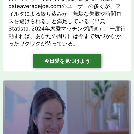
dateaveragejoe.comのユーザーの多くが、フ
ィルタによる絞り込みが「無駄な失敗や時間ロ
スを避けられる」と満足している（出典：
Statista, 2024年恋愛マッチング調査）。一度行
動すれば、あなたの周りには今まで気づかなか
ったワクワクが待っている。
今日愛を見つけよう