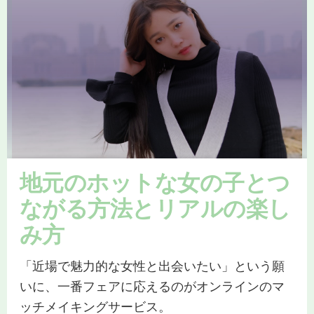
地元のホットな女の子とつ
ながる方法とリアルの楽し
み方
「近場で魅力的な女性と出会いたい」という願
いに、一番フェアに応えるのがオンラインのマ
ッチメイキングサービス。