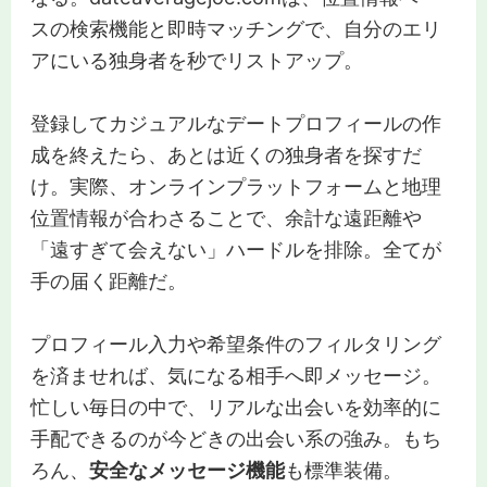
スの検索機能と即時マッチングで、自分のエリ
アにいる独身者を秒でリストアップ。
登録してカジュアルなデートプロフィールの作
成を終えたら、あとは近くの独身者を探すだ
け。実際、オンラインプラットフォームと地理
位置情報が合わさることで、余計な遠距離や
「遠すぎて会えない」ハードルを排除。全てが
手の届く距離だ。
プロフィール入力や希望条件のフィルタリング
を済ませれば、気になる相手へ即メッセージ。
忙しい毎日の中で、リアルな出会いを効率的に
手配できるのが今どきの出会い系の強み。もち
ろん、
安全なメッセージ機能
も標準装備。