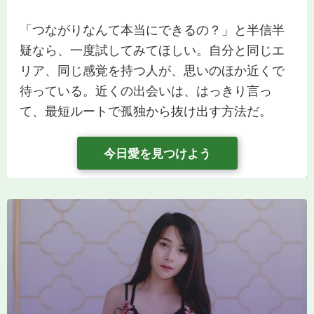
「つながりなんて本当にできるの？」と半信半
疑なら、一度試してみてほしい。自分と同じエ
リア、同じ感覚を持つ人が、思いのほか近くで
待っている。近くの出会いは、はっきり言っ
て、最短ルートで孤独から抜け出す方法だ。
今日愛を見つけよう