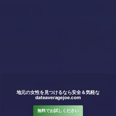
地元の女性を見つけるなら安全＆気軽な
dateaveragejoe.com
無料でお試しください