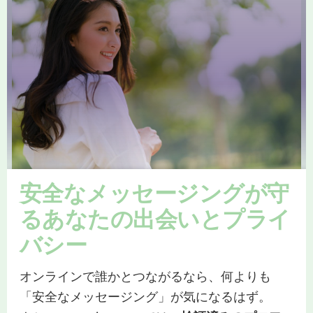
安全なメッセージングが守
るあなたの出会いとプライ
バシー
オンラインで誰かとつながるなら、何よりも
「安全なメッセージング」が気になるはず。