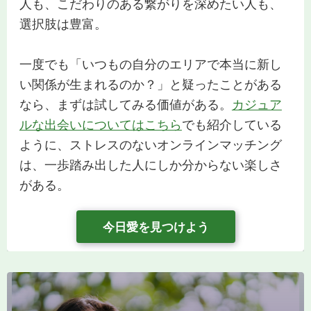
人も、こだわりのある繋がりを深めたい人も、
選択肢は豊富。
一度でも「いつもの自分のエリアで本当に新し
い関係が生まれるのか？」と疑ったことがある
なら、まずは試してみる価値がある。
カジュア
ルな出会いについてはこちら
でも紹介している
ように、ストレスのないオンラインマッチング
は、一歩踏み出した人にしか分からない楽しさ
がある。
今日愛を見つけよう