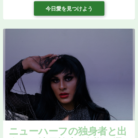
今日愛を見つけよう
ニューハーフの独身者と出