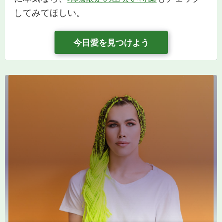
してみてほしい。
今日愛を見つけよう