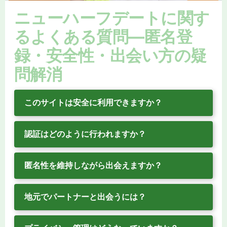
ニューハーフデートに関す
るよくある質問—匿名登
録・安全性・出会い方の疑
問解消
このサイトは安全に利用できますか？
認証はどのように行われますか？
匿名性を維持しながら出会えますか？
地元でパートナーと出会うには？