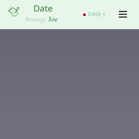
日本語 ▼