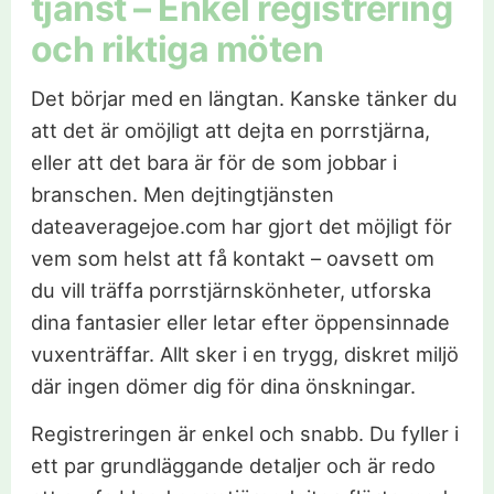
tjänst – Enkel registrering
och riktiga möten
Det börjar med en längtan. Kanske tänker du
att det är omöjligt att dejta en porrstjärna,
eller att det bara är för de som jobbar i
branschen. Men dejtingtjänsten
dateaveragejoe.com har gjort det möjligt för
vem som helst att få kontakt – oavsett om
du vill träffa porrstjärnskönheter, utforska
dina fantasier eller letar efter öppensinnade
vuxenträffar. Allt sker i en trygg, diskret miljö
där ingen dömer dig för dina önskningar.
Registreringen är enkel och snabb. Du fyller i
ett par grundläggande detaljer och är redo