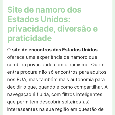
Site de namoro dos
Estados Unidos:
privacidade, diversão e
praticidade
O
site de encontros dos Estados Unidos
oferece uma experiência de namoro que
combina privacidade com dinamismo. Quem
entra procura não só encontros para adultos
nos EUA, mas também mais autonomia para
decidir o que, quando e como compartilhar. A
navegação é fluida, com filtros inteligentes
que permitem descobrir solteiros(as)
interessantes na sua região em questão de