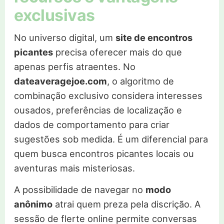
exclusivas
No universo digital, um
site de encontros
picantes
precisa oferecer mais do que
apenas perfis atraentes. No
dateaveragejoe.com
, o algoritmo de
combinação exclusivo considera interesses
ousados, preferências de localização e
dados de comportamento para criar
sugestões sob medida. É um diferencial para
quem busca encontros picantes locais ou
aventuras mais misteriosas.
A possibilidade de navegar no
modo
anônimo
atrai quem preza pela discrição. A
sessão de flerte online permite conversas