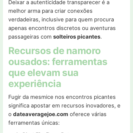
Deixar a autenticidade transparecer é a
melhor arma para criar conexões
verdadeiras, inclusive para quem procura
apenas encontros discretos ou aventuras
passageiras com
solteiros picantes
.
Recursos de namoro
ousados: ferramentas
que elevam sua
experiência
Fugir da mesmice nos encontros picantes
significa apostar em recursos inovadores, e
o
dateaveragejoe.com
oferece várias
ferramentas únicas: