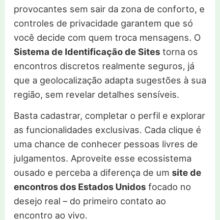
provocantes sem sair da zona de conforto, e
controles de privacidade garantem que só
você decide com quem troca mensagens. O
Sistema de Identificação de Sites
torna os
encontros discretos realmente seguros, já
que a geolocalização adapta sugestões à sua
região, sem revelar detalhes sensíveis.
Basta cadastrar, completar o perfil e explorar
as funcionalidades exclusivas. Cada clique é
uma chance de conhecer pessoas livres de
julgamentos. Aproveite esse ecossistema
ousado e perceba a diferença de um
site de
encontros dos Estados Unidos
focado no
desejo real – do primeiro contato ao
encontro ao vivo.