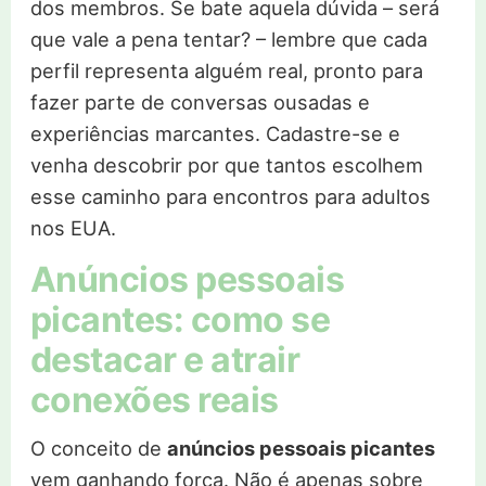
dos membros. Se bate aquela dúvida – será
que vale a pena tentar? – lembre que cada
perfil representa alguém real, pronto para
fazer parte de conversas ousadas e
experiências marcantes. Cadastre-se e
venha descobrir por que tantos escolhem
esse caminho para encontros para adultos
nos EUA.
Anúncios pessoais
picantes: como se
destacar e atrair
conexões reais
O conceito de
anúncios pessoais picantes
vem ganhando força. Não é apenas sobre