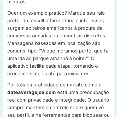
minutos.
Quer um exemplo prático? Marque seu raio
preferido, escolha faixa etária e interesses:
surgem solteiros americanos à procura de
conversas ousadas ou encontros discretos.
Mensagens baseadas em localização são
comuns, tipo: “Vi que moramos perto, que tal
uma ida ao parque amanhã à noite?”. O
aplicativo facilita cada etapa, tornando o
processo simples até para iniciantes.
Por trás da praticidade de um site como o
dateaveragejoe.com
está uma preocupação
real com privacidade e integridade. O usuário
sempre mantém o controle sobre quem vê
seu perfil, e há ferramentas para bloquear ou