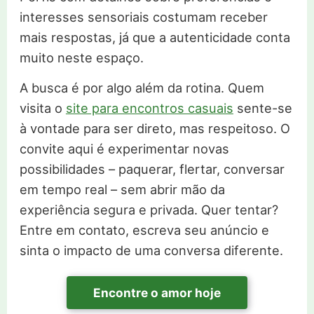
interesses sensoriais costumam receber
mais respostas, já que a autenticidade conta
muito neste espaço.
A busca é por algo além da rotina. Quem
visita o
site para encontros casuais
sente-se
à vontade para ser direto, mas respeitoso. O
convite aqui é experimentar novas
possibilidades – paquerar, flertar, conversar
em tempo real – sem abrir mão da
experiência segura e privada. Quer tentar?
Entre em contato, escreva seu anúncio e
sinta o impacto de uma conversa diferente.
Encontre o amor hoje