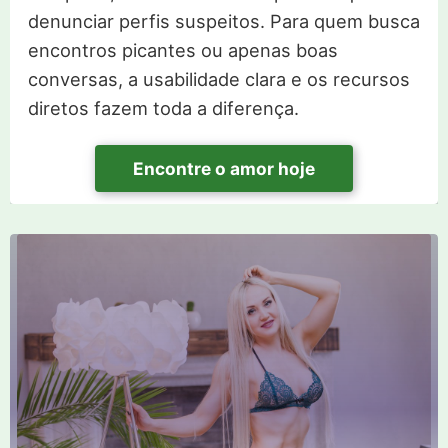
denunciar perfis suspeitos. Para quem busca
encontros picantes ou apenas boas
conversas, a usabilidade clara e os recursos
diretos fazem toda a diferença.
Encontre o amor hoje