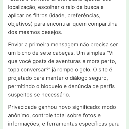
localização, escolher o raio de busca e
aplicar os filtros (idade, preferências,
objetivos) para encontrar quem compartilha
dos mesmos desejos.
Enviar a primeira mensagem não precisa ser
um bicho de sete cabeças. Um simples “Vi
que você gosta de aventuras e mora perto,
topa conversar?” já rompe o gelo. O site é
projetado para manter o diálogo seguro,
permitindo o bloqueio e denúncia de perfis
suspeitos se necessário.
Privacidade ganhou novo significado: modo
anônimo, controle total sobre fotos e
informações, e ferramentas específicas para