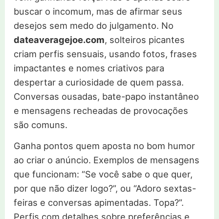
buscar o incomum, mas de afirmar seus
desejos sem medo do julgamento. No
dateaveragejoe.com
, solteiros picantes
criam perfis sensuais, usando fotos, frases
impactantes e nomes criativos para
despertar a curiosidade de quem passa.
Conversas ousadas, bate-papo instantâneo
e mensagens recheadas de provocações
são comuns.
Ganha pontos quem aposta no bom humor
ao criar o anúncio. Exemplos de mensagens
que funcionam: “Se você sabe o que quer,
por que não dizer logo?”, ou “Adoro sextas-
feiras e conversas apimentadas. Topa?”.
Perfis com detalhes sobre preferências e