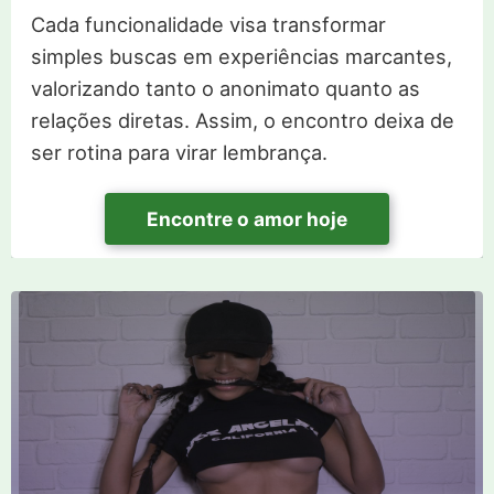
Cada funcionalidade visa transformar
simples buscas em experiências marcantes,
valorizando tanto o anonimato quanto as
relações diretas. Assim, o encontro deixa de
ser rotina para virar lembrança.
Encontre o amor hoje