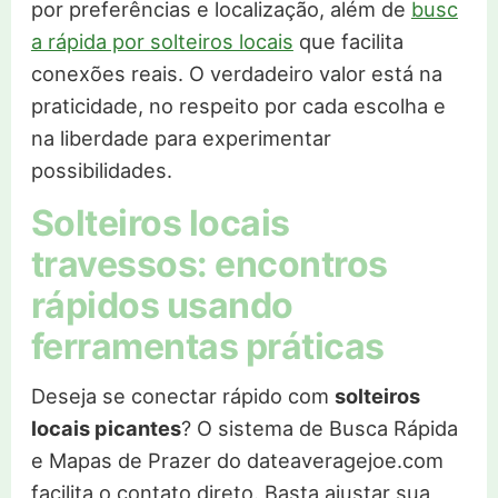
por preferências e localização, além de
busc
a rápida por solteiros locais
que facilita
conexões reais. O verdadeiro valor está na
praticidade, no respeito por cada escolha e
na liberdade para experimentar
possibilidades.
Solteiros locais
travessos: encontros
rápidos usando
ferramentas práticas
Deseja se conectar rápido com
solteiros
locais picantes
? O sistema de Busca Rápida
e Mapas de Prazer do dateaveragejoe.com
facilita o contato direto. Basta ajustar sua