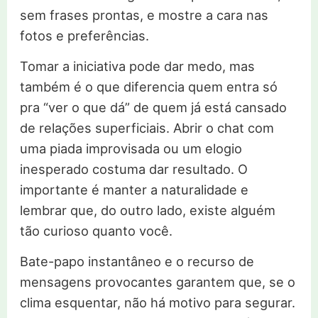
sem frases prontas, e mostre a cara nas
fotos e preferências.
Tomar a iniciativa pode dar medo, mas
também é o que diferencia quem entra só
pra “ver o que dá” de quem já está cansado
de relações superficiais. Abrir o chat com
uma piada improvisada ou um elogio
inesperado costuma dar resultado. O
importante é manter a naturalidade e
lembrar que, do outro lado, existe alguém
tão curioso quanto você.
Bate-papo instantâneo e o recurso de
mensagens provocantes garantem que, se o
clima esquentar, não há motivo para segurar.