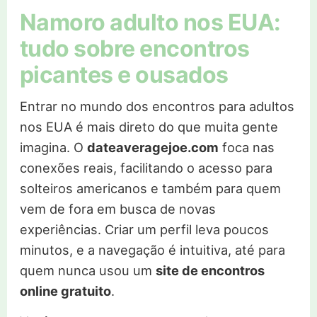
Namoro adulto nos EUA:
tudo sobre encontros
picantes e ousados
Entrar no mundo dos encontros para adultos
nos EUA é mais direto do que muita gente
imagina. O
dateaveragejoe.com
foca nas
conexões reais, facilitando o acesso para
solteiros americanos e também para quem
vem de fora em busca de novas
experiências. Criar um perfil leva poucos
minutos, e a navegação é intuitiva, até para
quem nunca usou um
site de encontros
online gratuito
.