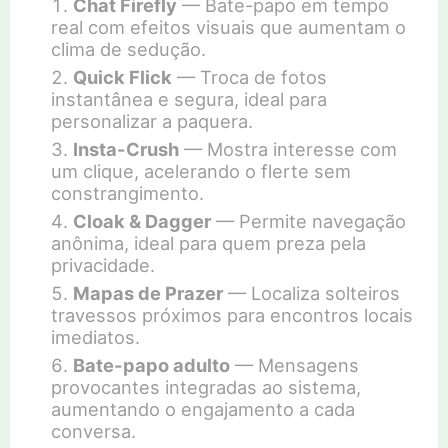
Chat Firefly
— Bate-papo em tempo
real com efeitos visuais que aumentam o
clima de sedução.
Quick Flick
— Troca de fotos
instantânea e segura, ideal para
personalizar a paquera.
Insta-Crush
— Mostra interesse com
um clique, acelerando o flerte sem
constrangimento.
Cloak & Dagger
— Permite navegação
anônima, ideal para quem preza pela
privacidade.
Mapas de Prazer
— Localiza solteiros
travessos próximos para encontros locais
imediatos.
Bate-papo adulto
— Mensagens
provocantes integradas ao sistema,
aumentando o engajamento a cada
conversa.