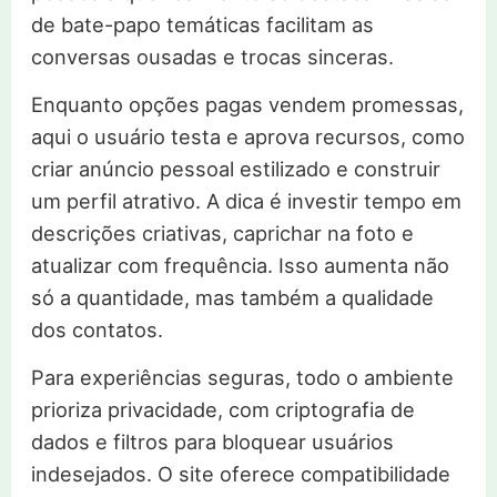
de bate-papo temáticas facilitam as
conversas ousadas e trocas sinceras.
Enquanto opções pagas vendem promessas,
aqui o usuário testa e aprova recursos, como
criar anúncio pessoal estilizado e construir
um perfil atrativo. A dica é investir tempo em
descrições criativas, caprichar na foto e
atualizar com frequência. Isso aumenta não
só a quantidade, mas também a qualidade
dos contatos.
Para experiências seguras, todo o ambiente
prioriza privacidade, com criptografia de
dados e filtros para bloquear usuários
indesejados. O site oferece compatibilidade