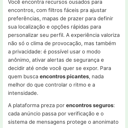
Você encontra recursos ousados para
encontros, com filtros fáceis pra ajustar
preferências, mapas de prazer para definir
sua localização e opções rápidas para
personalizar seu perfil. A experiência valoriza
não só o clima de provocação, mas também
a privacidade: é possível usar o modo
anônimo, ativar alertas de segurança e
decidir até onde você quer se expor. Para
quem busca
encontros picantes
, nada
melhor do que controlar o ritmo e a
intensidade.
A plataforma preza por
encontros seguros
:
cada anúncio passa por verificação e o
sistema de mensagens protege o anonimato