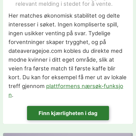
relevant melding i stedet for å vente.
Her matches økonomisk stabilitet og delte
interesser i søket. Ingen kompliserte spill,
ingen usikker venting på svar. Tydelige
forventninger skaper trygghet, og på
dateaveragejoe.com kobles du direkte med
modne kvinner i ditt eget område, slik at
veien fra første match til første kaffe blir
kort. Du kan for eksempel få mer ut av lokale
treff gjennom
plattformens nærsøk-funksjo
n
.
Finn kjærligheten i dag