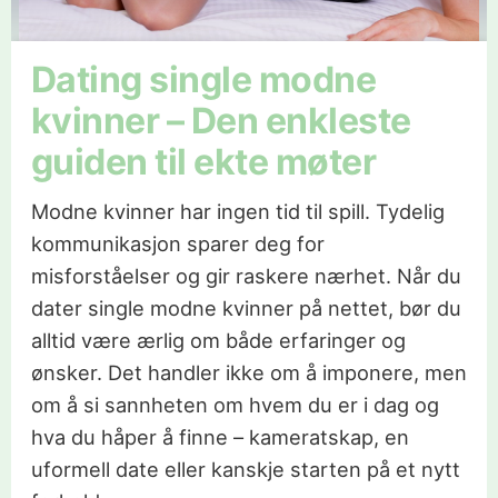
Dating single modne
kvinner – Den enkleste
guiden til ekte møter
Modne kvinner har ingen tid til spill. Tydelig
kommunikasjon sparer deg for
misforståelser og gir raskere nærhet. Når du
dater single modne kvinner på nettet, bør du
alltid være ærlig om både erfaringer og
ønsker. Det handler ikke om å imponere, men
om å si sannheten om hvem du er i dag og
hva du håper å finne – kameratskap, en
uformell date eller kanskje starten på et nytt