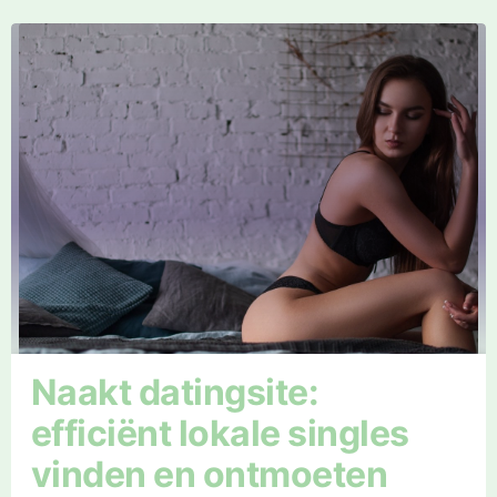
Naakt datingsite:
efficiënt lokale singles
vinden en ontmoeten