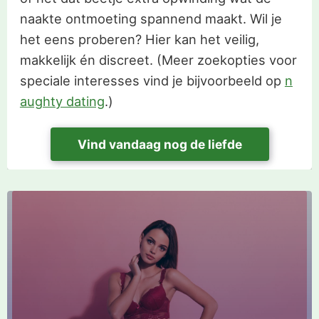
naakte ontmoeting spannend maakt. Wil je
het eens proberen? Hier kan het veilig,
makkelijk én discreet. (Meer zoekopties voor
speciale interesses vind je bijvoorbeeld op
n
aughty dating
.)
Vind vandaag nog de liefde