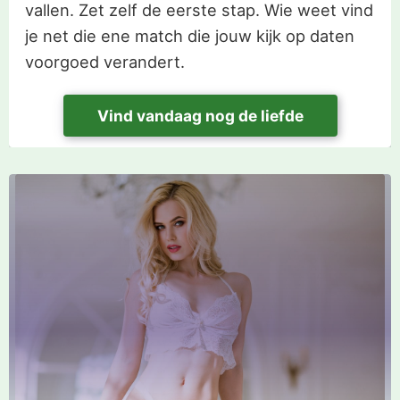
vallen. Zet zelf de eerste stap. Wie weet vind
je net die ene match die jouw kijk op daten
voorgoed verandert.
Vind vandaag nog de liefde