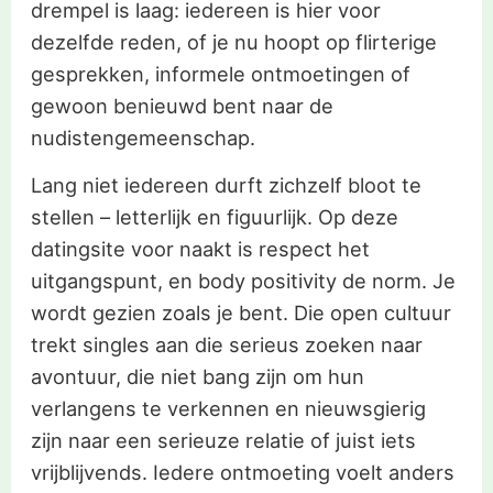
drempel is laag: iedereen is hier voor
dezelfde reden, of je nu hoopt op flirterige
gesprekken, informele ontmoetingen of
gewoon benieuwd bent naar de
nudistengemeenschap.
Lang niet iedereen durft zichzelf bloot te
stellen – letterlijk en figuurlijk. Op deze
datingsite voor naakt is respect het
uitgangspunt, en body positivity de norm. Je
wordt gezien zoals je bent. Die open cultuur
trekt singles aan die serieus zoeken naar
avontuur, die niet bang zijn om hun
verlangens te verkennen en nieuwsgierig
zijn naar een serieuze relatie of juist iets
vrijblijvends. Iedere ontmoeting voelt anders