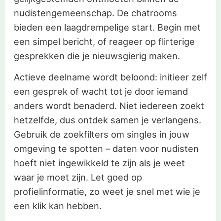
nudistengemeenschap. De chatrooms
bieden een laagdrempelige start. Begin met
een simpel bericht, of reageer op flirterige
gesprekken die je nieuwsgierig maken.
Actieve deelname wordt beloond: initieer zelf
een gesprek of wacht tot je door iemand
anders wordt benaderd. Niet iedereen zoekt
hetzelfde, dus ontdek samen je verlangens.
Gebruik de zoekfilters om singles in jouw
omgeving te spotten – daten voor nudisten
hoeft niet ingewikkeld te zijn als je weet
waar je moet zijn. Let goed op
profielinformatie, zo weet je snel met wie je
een klik kan hebben.