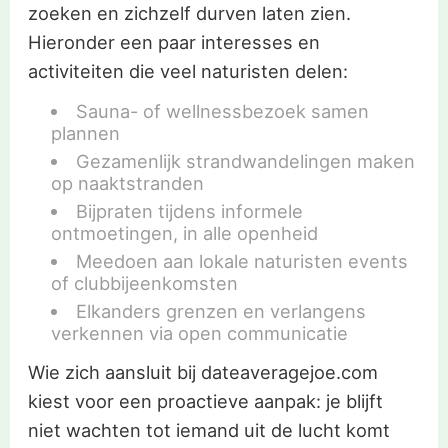
zoeken en zichzelf durven laten zien.
Hieronder een paar interesses en
activiteiten die veel naturisten delen:
Sauna- of wellnessbezoek samen
plannen
Gezamenlijk strandwandelingen maken
op naaktstranden
Bijpraten tijdens informele
ontmoetingen, in alle openheid
Meedoen aan lokale naturisten events
of clubbijeenkomsten
Elkanders grenzen en verlangens
verkennen via open communicatie
Wie zich aansluit bij dateaveragejoe.com
kiest voor een proactieve aanpak: je blijft
niet wachten tot iemand uit de lucht komt