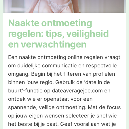
Naakte ontmoeting
regelen: tips, veiligheid
en verwachtingen
Een naakte ontmoeting online regelen vraagt
om duidelijke communicatie en respectvolle
omgang. Begin bij het filteren van profielen
binnen jouw regio. Gebruik de ‘date in de
buurt’-functie op dateaveragejoe.com en
ontdek wie er openstaat voor een
spannende, veilige ontmoeting. Met de focus
op jouw eigen wensen selecteer je snel wie
het beste bij je past. Geef vooral aan wat je