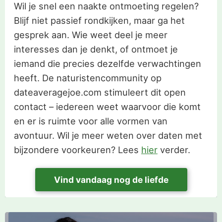
Wil je snel een naakte ontmoeting regelen?
Blijf niet passief rondkijken, maar ga het
gesprek aan. Wie weet deel je meer
interesses dan je denkt, of ontmoet je
iemand die precies dezelfde verwachtingen
heeft. De naturistencommunity op
dateaveragejoe.com stimuleert dit open
contact – iedereen weet waarvoor die komt
en er is ruimte voor alle vormen van
avontuur. Wil je meer weten over daten met
bijzondere voorkeuren? Lees
hier
verder.
Vind vandaag nog de liefde