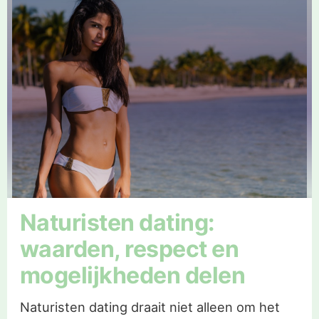
Naturisten dating:
waarden, respect en
mogelijkheden delen
Naturisten dating draait niet alleen om het