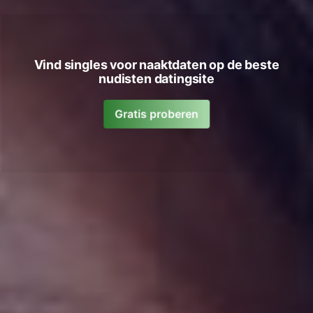
Vind singles voor naaktdaten op de beste
nudisten datingsite
Gratis proberen