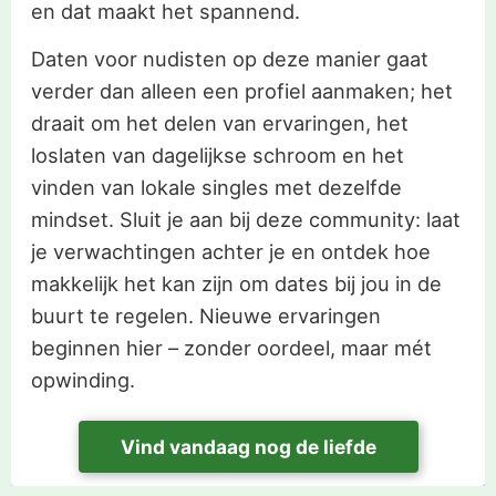
en dat maakt het spannend.
Daten voor nudisten op deze manier gaat
verder dan alleen een profiel aanmaken; het
draait om het delen van ervaringen, het
loslaten van dagelijkse schroom en het
vinden van lokale singles met dezelfde
mindset. Sluit je aan bij deze community: laat
je verwachtingen achter je en ontdek hoe
makkelijk het kan zijn om dates bij jou in de
buurt te regelen. Nieuwe ervaringen
beginnen hier – zonder oordeel, maar mét
opwinding.
Vind vandaag nog de liefde