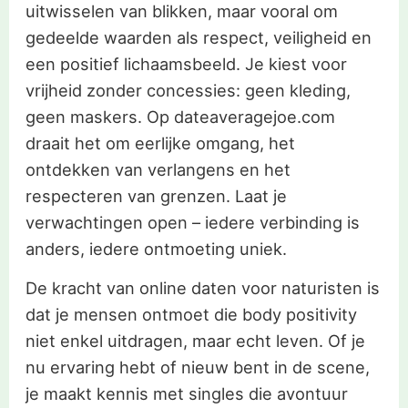
uitwisselen van blikken, maar vooral om
gedeelde waarden als respect, veiligheid en
een positief lichaamsbeeld. Je kiest voor
vrijheid zonder concessies: geen kleding,
geen maskers. Op dateaveragejoe.com
draait het om eerlijke omgang, het
ontdekken van verlangens en het
respecteren van grenzen. Laat je
verwachtingen open – iedere verbinding is
anders, iedere ontmoeting uniek.
De kracht van online daten voor naturisten is
dat je mensen ontmoet die body positivity
niet enkel uitdragen, maar echt leven. Of je
nu ervaring hebt of nieuw bent in de scene,
je maakt kennis met singles die avontuur