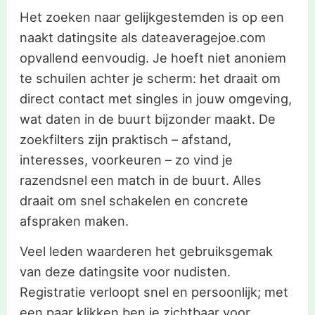
Het zoeken naar gelijkgestemden is op een
naakt datingsite als dateaveragejoe.com
opvallend eenvoudig. Je hoeft niet anoniem
te schuilen achter je scherm: het draait om
direct contact met singles in jouw omgeving,
wat daten in de buurt bijzonder maakt. De
zoekfilters zijn praktisch – afstand,
interesses, voorkeuren – zo vind je
razendsnel een match in de buurt. Alles
draait om snel schakelen en concrete
afspraken maken.
Veel leden waarderen het gebruiksgemak
van deze datingsite voor nudisten.
Registratie verloopt snel en persoonlijk; met
een paar klikken ben je zichtbaar voor