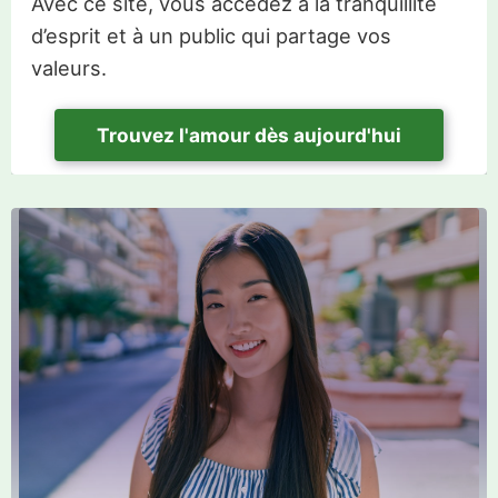
Avec ce site, vous accédez à la tranquillité
d’esprit et à un public qui partage vos
valeurs.
Trouvez l'amour dès aujourd'hui