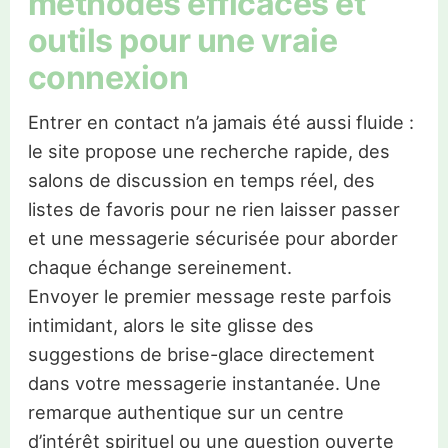
méthodes efficaces et
outils pour une vraie
connexion
Entrer en contact n’a jamais été aussi fluide :
le site propose une recherche rapide, des
salons de discussion en temps réel, des
listes de favoris pour ne rien laisser passer
et une messagerie sécurisée pour aborder
chaque échange sereinement.
Envoyer le premier message reste parfois
intimidant, alors le site glisse des
suggestions de brise-glace directement
dans votre messagerie instantanée. Une
remarque authentique sur un centre
d’intérêt spirituel ou une question ouverte