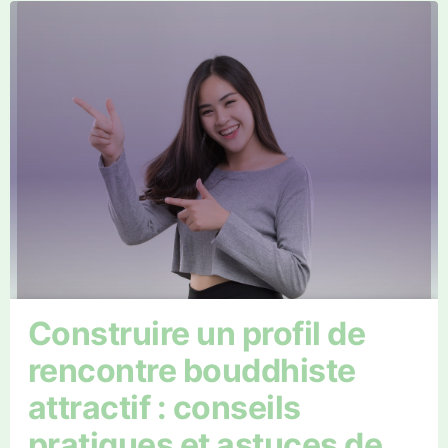
Construire un profil de
rencontre bouddhiste
attractif : conseils
pratiques et astuces de