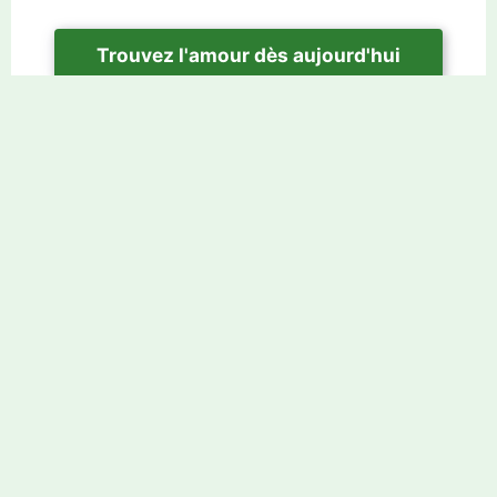
Trouvez l'amour dès aujourd'hui
Rencontres bouddhistes