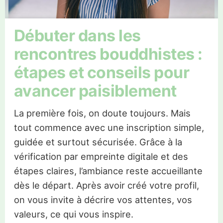
Débuter dans les
rencontres bouddhistes :
étapes et conseils pour
avancer paisiblement
La première fois, on doute toujours. Mais
tout commence avec une inscription simple,
guidée et surtout sécurisée. Grâce à la
vérification par empreinte digitale et des
étapes claires, l’ambiance reste accueillante
dès le départ. Après avoir créé votre profil,
on vous invite à décrire vos attentes, vos
valeurs, ce qui vous inspire.