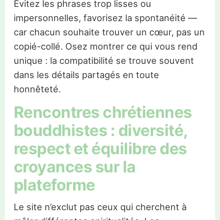
Évitez les phrases trop lisses ou
impersonnelles, favorisez la spontanéité —
car chacun souhaite trouver un cœur, pas un
copié-collé. Osez montrer ce qui vous rend
unique : la compatibilité se trouve souvent
dans les détails partagés en toute
honnêteté.
Rencontres chrétiennes
bouddhistes : diversité,
respect et équilibre des
croyances sur la
plateforme
Le site n’exclut pas ceux qui cherchent à