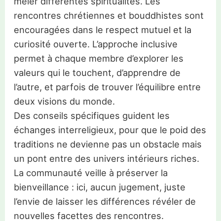
mêler différentes spiritualités. Les
rencontres chrétiennes et bouddhistes sont
encouragées dans le respect mutuel et la
curiosité ouverte. L’approche inclusive
permet à chaque membre d’explorer les
valeurs qui le touchent, d’apprendre de
l’autre, et parfois de trouver l’équilibre entre
deux visions du monde.
Des conseils spécifiques guident les
échanges interreligieux, pour que le poid des
traditions ne devienne pas un obstacle mais
un pont entre des univers intérieurs riches.
La communauté veille à préserver la
bienveillance : ici, aucun jugement, juste
l’envie de laisser les différences révéler de
nouvelles facettes des rencontres.