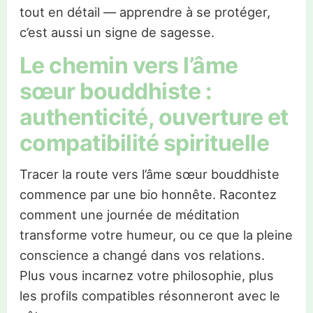
tout en détail — apprendre à se protéger,
c’est aussi un signe de sagesse.
Le chemin vers l’âme
sœur bouddhiste :
authenticité, ouverture et
compatibilité spirituelle
Tracer la route vers l’âme sœur bouddhiste
commence par une bio honnête. Racontez
comment une journée de méditation
transforme votre humeur, ou ce que la pleine
conscience a changé dans vos relations.
Plus vous incarnez votre philosophie, plus
les profils compatibles résonneront avec le