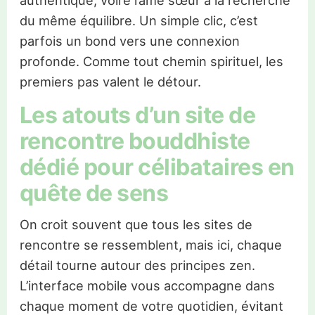
du même équilibre. Un simple clic, c’est
parfois un bond vers une connexion
profonde. Comme tout chemin spirituel, les
premiers pas valent le détour.
Les atouts d’un site de
rencontre bouddhiste
dédié pour célibataires en
quête de sens
On croit souvent que tous les sites de
rencontre se ressemblent, mais ici, chaque
détail tourne autour des principes zen.
L’interface mobile vous accompagne dans
chaque moment de votre quotidien, évitant