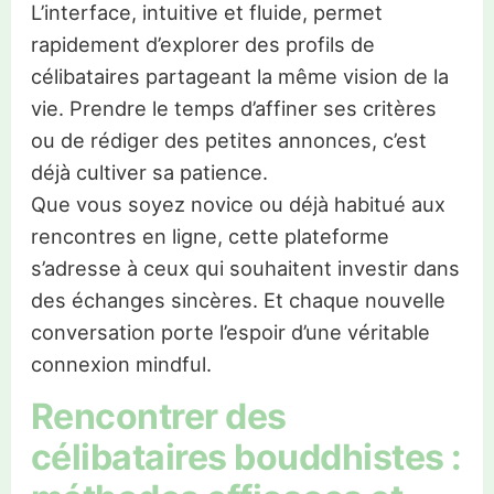
L’interface, intuitive et fluide, permet
rapidement d’explorer des profils de
célibataires partageant la même vision de la
vie. Prendre le temps d’affiner ses critères
ou de rédiger des petites annonces, c’est
déjà cultiver sa patience.
Que vous soyez novice ou déjà habitué aux
rencontres en ligne, cette plateforme
s’adresse à ceux qui souhaitent investir dans
des échanges sincères. Et chaque nouvelle
conversation porte l’espoir d’une véritable
connexion mindful.
Rencontrer des
célibataires bouddhistes :