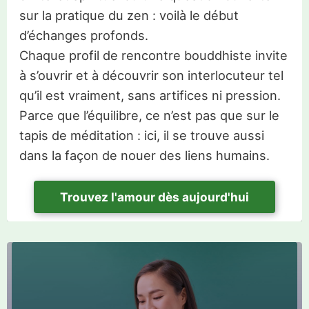
sur la pratique du zen : voilà le début
d’échanges profonds.
Chaque profil de rencontre bouddhiste invite
à s’ouvrir et à découvrir son interlocuteur tel
qu’il est vraiment, sans artifices ni pression.
Parce que l’équilibre, ce n’est pas que sur le
tapis de méditation : ici, il se trouve aussi
dans la façon de nouer des liens humains.
Trouvez l'amour dès aujourd'hui