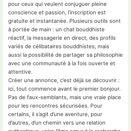
pour ceux qui veulent conjuguer pleine
conscience et passion, l’inscription est
gratuite et instantanée. Plusieurs outils sont
à portée de main : un chat bouddhiste
réactif, la messagerie en direct, des profils
variés de célibataires bouddhistes, mais
aussi la possibilité de partager sa philosophie
avec une communauté à la fois ouverte et
attentive.
Créer une annonce, c’est déjà se découvrir :
ici, tout commence avant le premier bonjour.
Pas de faux-semblants, mais une vraie place
pour les rencontres sécurisées. Pour
certains, il s’agit d’une aventure, pour
d’autres, d’un chemin vers une relation
authentique, voire l’âme sœur à la recherche