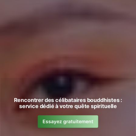
Rencontrer des célibataires bouddhistes :
service dédié à votre quête spirituelle
Essayez gratuitement