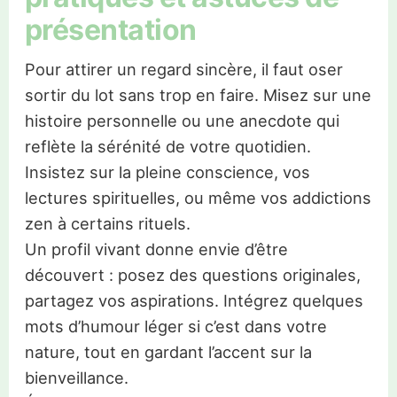
présentation
Pour attirer un regard sincère, il faut oser
sortir du lot sans trop en faire. Misez sur une
histoire personnelle ou une anecdote qui
reflète la sérénité de votre quotidien.
Insistez sur la pleine conscience, vos
lectures spirituelles, ou même vos addictions
zen à certains rituels.
Un profil vivant donne envie d’être
découvert : posez des questions originales,
partagez vos aspirations. Intégrez quelques
mots d’humour léger si c’est dans votre
nature, tout en gardant l’accent sur la
bienveillance.