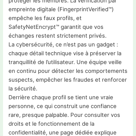
protéger les membres. La vérification par
empreinte digitale (FingerprintVerified™)
empêche les faux profils, et
SafetyNetEncrypt™ garantit que vos
échanges restent strictement privés.
La cybersécurité, ce n’est pas un gadget :
chaque détail technique vise à préserver la
tranquillité de l’utilisateur. Une équipe veille
en continu pour détecter les comportements
suspects, empêcher les fraudes et renforcer
la sécurité.
Derrière chaque profil se tient une vraie
personne, ce qui construit une confiance
rare, presque palpable. Pour consulter vos
droits et le fonctionnement de la
confidentialité, une page dédiée explique