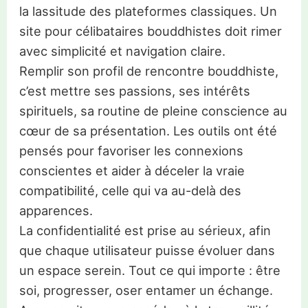
la lassitude des plateformes classiques. Un
site pour célibataires bouddhistes doit rimer
avec simplicité et navigation claire.
Remplir son profil de rencontre bouddhiste,
c’est mettre ses passions, ses intérêts
spirituels, sa routine de pleine conscience au
cœur de sa présentation. Les outils ont été
pensés pour favoriser les connexions
conscientes et aider à déceler la vraie
compatibilité, celle qui va au-delà des
apparences.
La confidentialité est prise au sérieux, afin
que chaque utilisateur puisse évoluer dans
un espace serein. Tout ce qui importe : être
soi, progresser, oser entamer un échange.