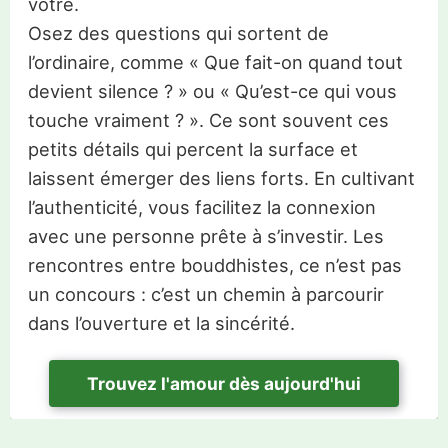
vôtre.
Osez des questions qui sortent de
l’ordinaire, comme « Que fait-on quand tout
devient silence ? » ou « Qu’est-ce qui vous
touche vraiment ? ». Ce sont souvent ces
petits détails qui percent la surface et
laissent émerger des liens forts. En cultivant
l’authenticité, vous facilitez la connexion
avec une personne prête à s’investir. Les
rencontres entre bouddhistes, ce n’est pas
un concours : c’est un chemin à parcourir
dans l’ouverture et la sincérité.
Trouvez l'amour dès aujourd'hui