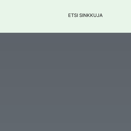
ETSI SINKKUJA