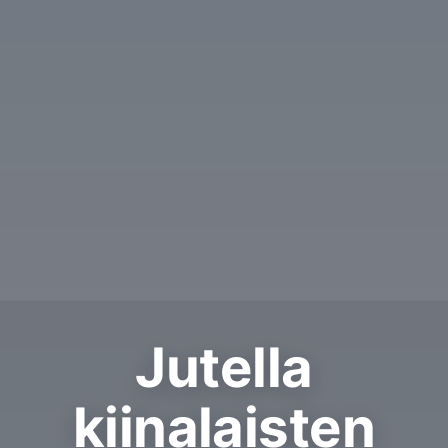
Jutella
kiinalaisten